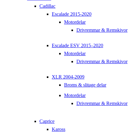
Cadillac
Escalade 2015-2020
Motordelar
Drivremmar & Remskivor
Escalade ESV 2015–2020
Motordelar
Drivremmar & Remskivor
XLR 2004-2009
Broms & slitage delar
Motordelar
Drivremmar & Remskivor
Caprice
Kaross