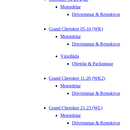
Motordelar
Drivremmar & Remskivor
Grand Cherokee 05-10 (WK)
Motordelar
Drivremmar & Remskivor
Växellåda
Oljetråg & Packningar
Grand Cherokee 11-20 (WK2)
Motordelar
Drivremmar & Remskivor
Grand Cherokee 21-23 (WL)
Motordelar
Drivremmar & Remskivor