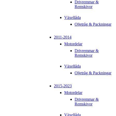
Drivremmar &
Remskivor
Växellåda
Oljetråg & Packningar
2011-2014
Motordelar
Drivremmar &
Remskivor
Växellåda
Oljetråg & Packningar
2015-2023
Motordelar
Drivremmar &
Remskivor
Växellåda