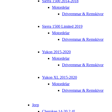
Sierra 1500 2014-2018
Motordelar
Drivremmar & Remskivor
Sierra 1500 Limited 2019
Motordelar
Drivremmar & Remskivor
Yukon 2015-2020
Motordelar
Drivremmar & Remskivor
Yukon XL 2015-2020
Motordelar
Drivremmar & Remskivor
Jeep
Cherokee 14-20 2,4L