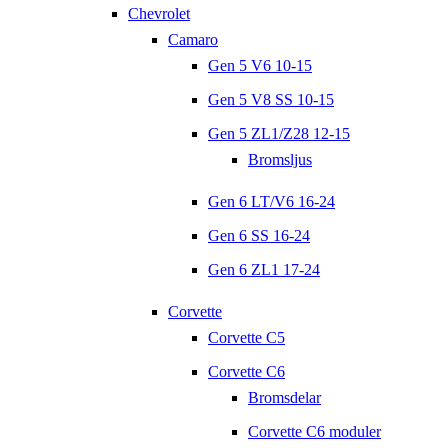
Chevrolet
Camaro
Gen 5 V6 10-15
Gen 5 V8 SS 10-15
Gen 5 ZL1/Z28 12-15
Bromsljus
Gen 6 LT/V6 16-24
Gen 6 SS 16-24
Gen 6 ZL1 17-24
Corvette
Corvette C5
Corvette C6
Bromsdelar
Corvette C6 moduler