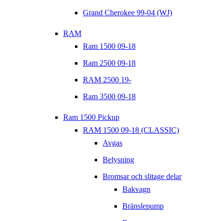
Grand Cherokee 99-04 (WJ)
RAM
Ram 1500 09-18
Ram 2500 09-18
RAM 2500 19-
Ram 3500 09-18
Ram 1500 Pickup
RAM 1500 09-18 (CLASSIC)
Avgas
Belysning
Bromsar och slitage delar
Bakvagn
Bränslepump