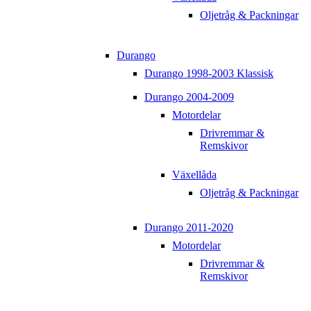
Oljetråg & Packningar
Durango
Durango 1998-2003 Klassisk
Durango 2004-2009
Motordelar
Drivremmar &
Remskivor
Växellåda
Oljetråg & Packningar
Durango 2011-2020
Motordelar
Drivremmar &
Remskivor