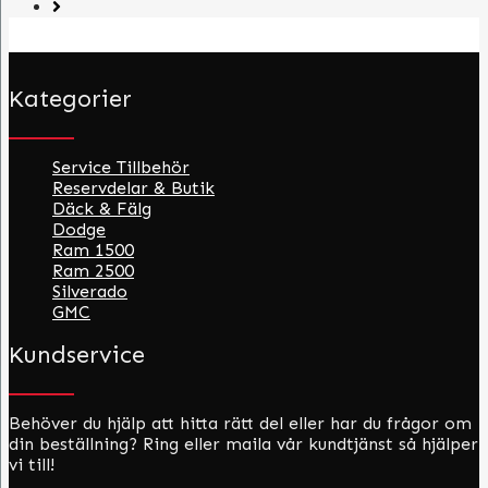
Kategorier
Service Tillbehör
Reservdelar & Butik
Däck & Fälg
Dodge
Ram 1500
Ram 2500
Silverado
GMC
Kundservice
Behöver du hjälp att hitta rätt del eller har du frågor om
din beställning? Ring eller maila vår kundtjänst så hjälper
vi till!