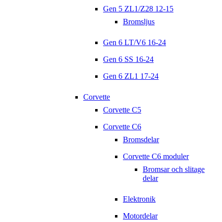
Gen 5 ZL1/Z28 12-15
Bromsljus
Gen 6 LT/V6 16-24
Gen 6 SS 16-24
Gen 6 ZL1 17-24
Corvette
Corvette C5
Corvette C6
Bromsdelar
Corvette C6 moduler
Bromsar och slitage
delar
Elektronik
Motordelar