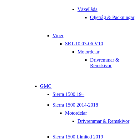
Växellåda
Oljetråg & Packningar
Viper
SRT-10 03-06 V10
Motordelar
Drivremmar &
Remskivor
GMC
Sierra 1500 19+
Sierra 1500 2014-2018
Motordelar
Drivremmar & Remskivor
Sierra 1500 Limited 2019