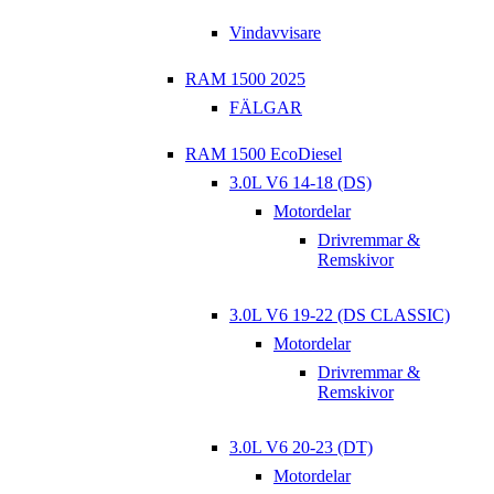
Vindavvisare
RAM 1500 2025
FÄLGAR
RAM 1500 EcoDiesel
3.0L V6 14-18 (DS)
Motordelar
Drivremmar &
Remskivor
3.0L V6 19-22 (DS CLASSIC)
Motordelar
Drivremmar &
Remskivor
3.0L V6 20-23 (DT)
Motordelar