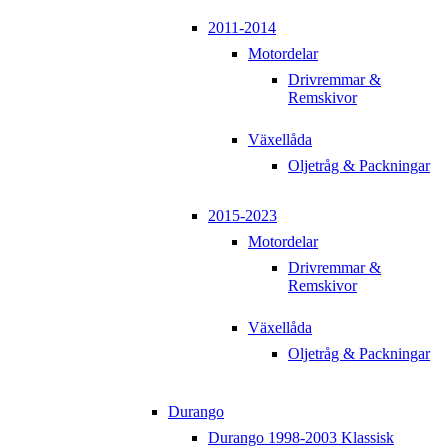
2011-2014
Motordelar
Drivremmar &
Remskivor
Växellåda
Oljetråg & Packningar
2015-2023
Motordelar
Drivremmar &
Remskivor
Växellåda
Oljetråg & Packningar
Durango
Durango 1998-2003 Klassisk