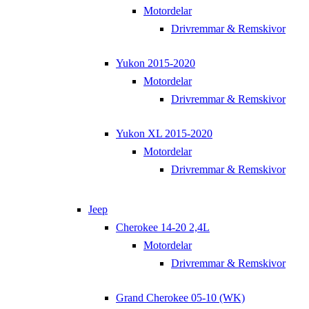
Motordelar
Drivremmar & Remskivor
Yukon 2015-2020
Motordelar
Drivremmar & Remskivor
Yukon XL 2015-2020
Motordelar
Drivremmar & Remskivor
Jeep
Cherokee 14-20 2,4L
Motordelar
Drivremmar & Remskivor
Grand Cherokee 05-10 (WK)