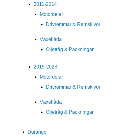
2011-2014
Motordelar
Drivremmar & Remskivor
Växellåda
Oljetråg & Packningar
2015-2023
Motordelar
Drivremmar & Remskivor
Växellåda
Oljetråg & Packningar
Durango