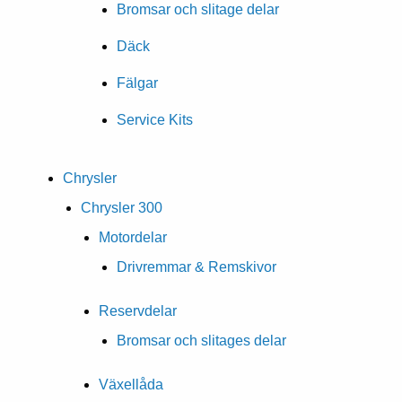
Bromsar och slitage delar
Däck
Fälgar
Service Kits
Chrysler
Chrysler 300
Motordelar
Drivremmar & Remskivor
Reservdelar
Bromsar och slitages delar
Växellåda