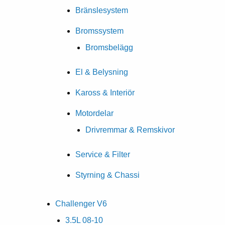
Bränslesystem
Bromssystem
Bromsbelägg
El & Belysning
Kaross & Interiör
Motordelar
Drivremmar & Remskivor
Service & Filter
Styrning & Chassi
Challenger V6
3.5L 08-10