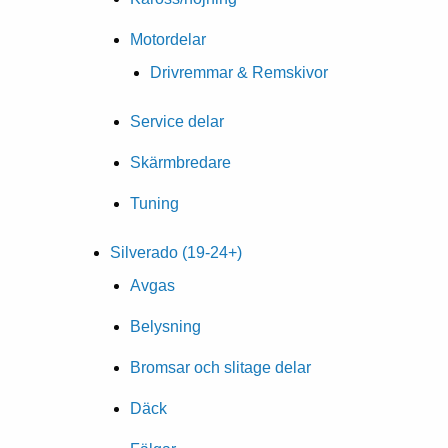
Motordelar
Drivremmar & Remskivor
Service delar
Skärmbredare
Tuning
Silverado (19-24+)
Avgas
Belysning
Bromsar och slitage delar
Däck