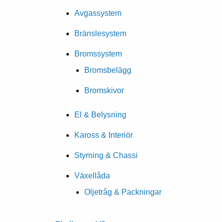
Avgassystem
Bränslesystem
Bromssystem
Bromsbelägg
Bromskivor
El & Belysning
Kaross & Interiör
Styrning & Chassi
Växellåda
Oljetråg & Packningar