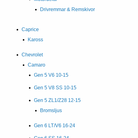
Drivremmar & Remskivor
Caprice
Kaross
Chevrolet
Camaro
Gen 5 V6 10-15
Gen 5 V8 SS 10-15
Gen 5 ZL1/Z28 12-15
Bromsljus
Gen 6 LT/V6 16-24