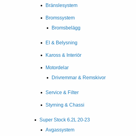
Bränslesystem
Bromssystem
Bromsbelägg
El & Belysning
Kaross & Interiör
Motordelar
Drivremmar & Remskivor
Service & Filter
Styrning & Chassi
Super Stock 6.2L 20-23
Avgassystem