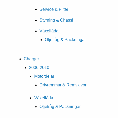
Service & Filter
Styrning & Chassi
Växellåda
Oljetråg & Packningar
Charger
2006-2010
Motordelar
Drivremmar & Remskivor
Växellåda
Oljetråg & Packningar