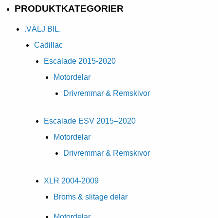
PRODUKTKATEGORIER
.VÄLJ BIL.
Cadillac
Escalade 2015-2020
Motordelar
Drivremmar & Remskivor
Escalade ESV 2015–2020
Motordelar
Drivremmar & Remskivor
XLR 2004-2009
Broms & slitage delar
Motordelar