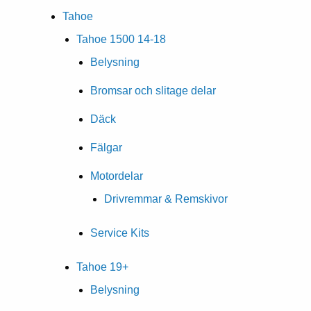
Tahoe
Tahoe 1500 14-18
Belysning
Bromsar och slitage delar
Däck
Fälgar
Motordelar
Drivremmar & Remskivor
Service Kits
Tahoe 19+
Belysning