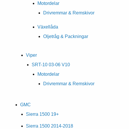
Motordelar
Drivremmar & Remskivor
Växellåda
Oljetråg & Packningar
Viper
SRT-10 03-06 V10
Motordelar
Drivremmar & Remskivor
GMC
Sierra 1500 19+
Sierra 1500 2014-2018