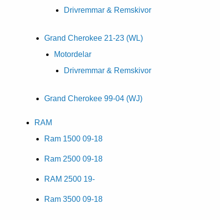
Drivremmar & Remskivor
Grand Cherokee 21-23 (WL)
Motordelar
Drivremmar & Remskivor
Grand Cherokee 99-04 (WJ)
RAM
Ram 1500 09-18
Ram 2500 09-18
RAM 2500 19-
Ram 3500 09-18