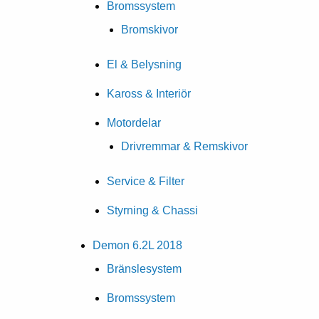
Bromssystem
Bromskivor
El & Belysning
Kaross & Interiör
Motordelar
Drivremmar & Remskivor
Service & Filter
Styrning & Chassi
Demon 6.2L 2018
Bränslesystem
Bromssystem