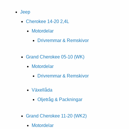
Jeep
Cherokee 14-20 2,4L
Motordelar
Drivremmar & Remskivor
Grand Cherokee 05-10 (WK)
Motordelar
Drivremmar & Remskivor
Växellåda
Oljetråg & Packningar
Grand Cherokee 11-20 (WK2)
Motordelar