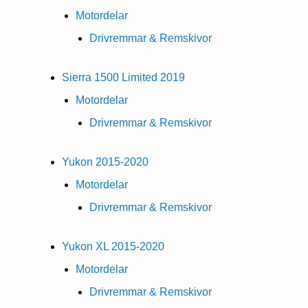
Motordelar
Drivremmar & Remskivor
Sierra 1500 Limited 2019
Motordelar
Drivremmar & Remskivor
Yukon 2015-2020
Motordelar
Drivremmar & Remskivor
Yukon XL 2015-2020
Motordelar
Drivremmar & Remskivor