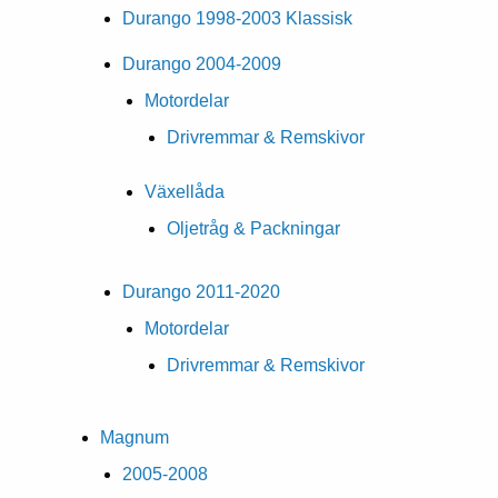
Durango 1998-2003 Klassisk
Durango 2004-2009
Motordelar
Drivremmar & Remskivor
Växellåda
Oljetråg & Packningar
Durango 2011-2020
Motordelar
Drivremmar & Remskivor
Magnum
2005-2008