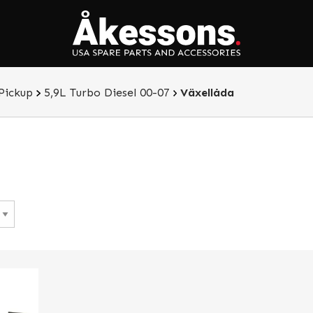
Pickup
5,9L Turbo Diesel 00-07
Växellåda