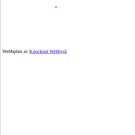
Webbplats av
Knockout Webbyrå