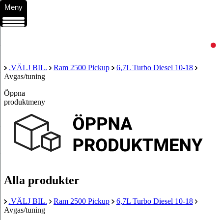
Meny
.VÄLJ BIL.
Ram 2500 Pickup
6,7L Turbo Diesel 10-18
Avgas/tuning
Öppna
produktmeny
Alla produkter
.VÄLJ BIL.
Ram 2500 Pickup
6,7L Turbo Diesel 10-18
Avgas/tuning