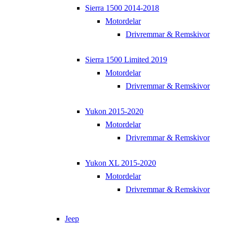
Sierra 1500 2014-2018
Motordelar
Drivremmar & Remskivor
Sierra 1500 Limited 2019
Motordelar
Drivremmar & Remskivor
Yukon 2015-2020
Motordelar
Drivremmar & Remskivor
Yukon XL 2015-2020
Motordelar
Drivremmar & Remskivor
Jeep