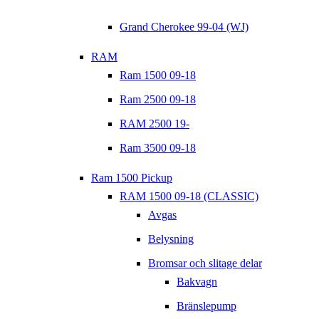
Grand Cherokee 99-04 (WJ)
RAM
Ram 1500 09-18
Ram 2500 09-18
RAM 2500 19-
Ram 3500 09-18
Ram 1500 Pickup
RAM 1500 09-18 (CLASSIC)
Avgas
Belysning
Bromsar och slitage delar
Bakvagn
Bränslepump