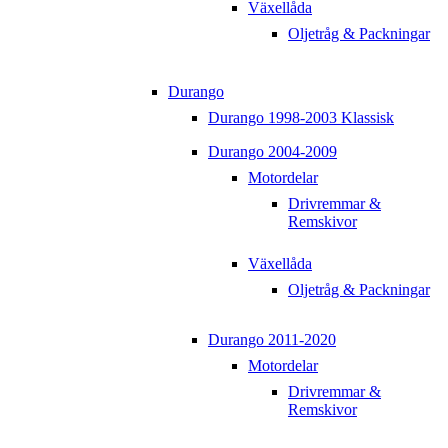
Växellåda
Oljetråg & Packningar
Durango
Durango 1998-2003 Klassisk
Durango 2004-2009
Motordelar
Drivremmar &
Remskivor
Växellåda
Oljetråg & Packningar
Durango 2011-2020
Motordelar
Drivremmar &
Remskivor