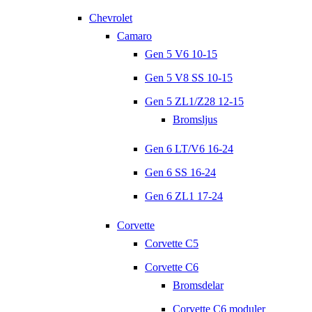
Chevrolet
Camaro
Gen 5 V6 10-15
Gen 5 V8 SS 10-15
Gen 5 ZL1/Z28 12-15
Bromsljus
Gen 6 LT/V6 16-24
Gen 6 SS 16-24
Gen 6 ZL1 17-24
Corvette
Corvette C5
Corvette C6
Bromsdelar
Corvette C6 moduler