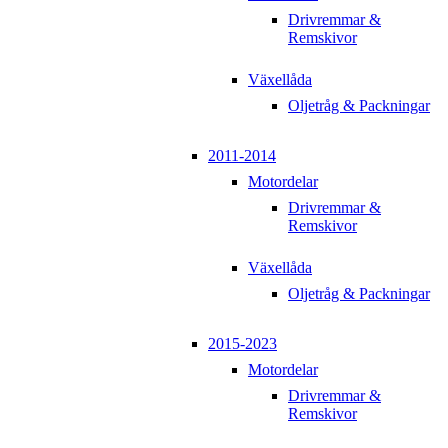
Drivremmar &
Remskivor
Växellåda
Oljetråg & Packningar
2011-2014
Motordelar
Drivremmar &
Remskivor
Växellåda
Oljetråg & Packningar
2015-2023
Motordelar
Drivremmar &
Remskivor