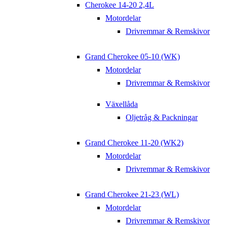
Cherokee 14-20 2,4L
Motordelar
Drivremmar & Remskivor
Grand Cherokee 05-10 (WK)
Motordelar
Drivremmar & Remskivor
Växellåda
Oljetråg & Packningar
Grand Cherokee 11-20 (WK2)
Motordelar
Drivremmar & Remskivor
Grand Cherokee 21-23 (WL)
Motordelar
Drivremmar & Remskivor