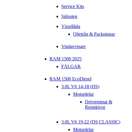
Service Kits
Sidosteg
Växellåda
Oljetråg & Packningar
Vindavvisare
RAM 1500 2025
FÄLGAR
RAM 1500 EcoDiesel
3.0L V6 14-18 (DS)
Motordelar
Drivremmar &
Remskivor
3.0L V6 19-22 (DS CLASSIC)
Motordelar