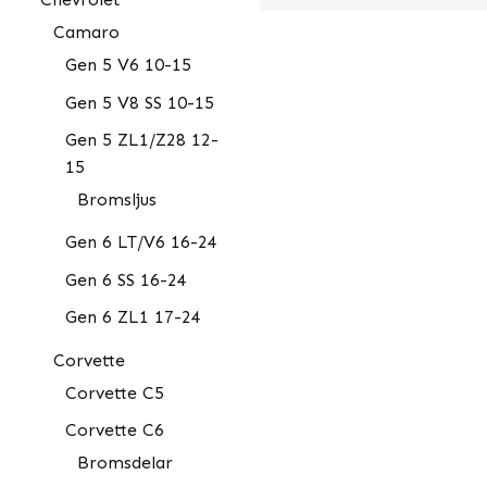
Camaro
Gen 5 V6 10-15
Gen 5 V8 SS 10-15
Gen 5 ZL1/Z28 12-
15
Bromsljus
Gen 6 LT/V6 16-24
Gen 6 SS 16-24
Gen 6 ZL1 17-24
Corvette
Corvette C5
Corvette C6
Bromsdelar