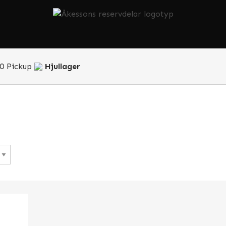
0 Pickup
Hjullager