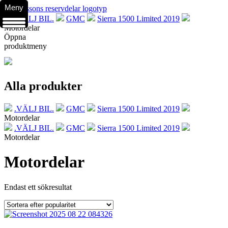
Meny
.VÄLJ BIL.
GMC
Sierra 1500 Limited 2019
Motordelar
Öppna
produktmeny
Alla produkter
.VÄLJ BIL.
GMC
Sierra 1500 Limited 2019
Motordelar
.VÄLJ BIL.
GMC
Sierra 1500 Limited 2019
Motordelar
Motordelar
Endast ett sökresultat