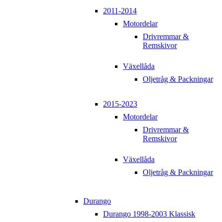
2011-2014
Motordelar
Drivremmar &
Remskivor
Växellåda
Oljetråg & Packningar
2015-2023
Motordelar
Drivremmar &
Remskivor
Växellåda
Oljetråg & Packningar
Durango
Durango 1998-2003 Klassisk