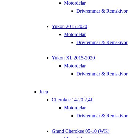
Motordelar
Drivremmar & Remskivor
Yukon 2015-2020
Motordelar
Drivremmar & Remskivor
Yukon XL 2015-2020
Motordelar
Drivremmar & Remskivor
Jeep
Cherokee 14-20 2,4L
Motordelar
Drivremmar & Remskivor
Grand Cherokee 05-10 (WK)