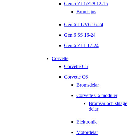
Gen 5 ZL1/Z28 12-15
Bromsljus
Gen 6 LT/V6 16-24
Gen 6 SS 16-24
Gen 6 ZL1 17-24
Corvette
Corvette C5
Corvette C6
Bromsdelar
Corvette C6 moduler
Bromsar och slitage
delar
Elektronik
Motordelar