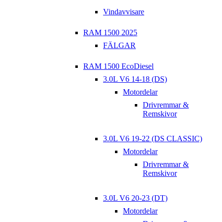
Vindavvisare
RAM 1500 2025
FÄLGAR
RAM 1500 EcoDiesel
3.0L V6 14-18 (DS)
Motordelar
Drivremmar &
Remskivor
3.0L V6 19-22 (DS CLASSIC)
Motordelar
Drivremmar &
Remskivor
3.0L V6 20-23 (DT)
Motordelar