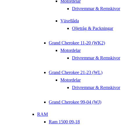
Motordelar
Drivremmar & Remskivor
Växellåda
Oljetråg & Packningar
Grand Cherokee 11-20 (WK2)
Motordelar
Drivremmar & Remskivor
Grand Cherokee 21-23 (WL)
Motordelar
Drivremmar & Remskivor
Grand Cherokee 99-04 (WJ)
RAM
Ram 1500 09-18