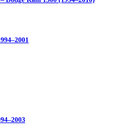
1994–2001
994–2003