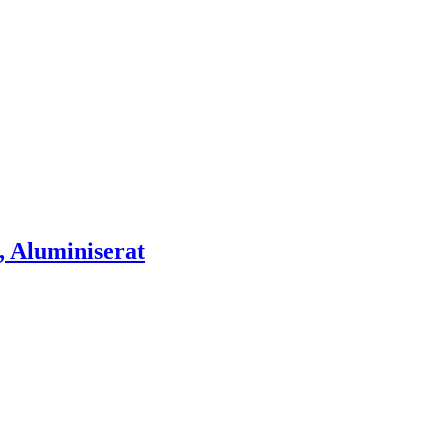
, Aluminiserat