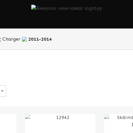
Charger
2011-2014