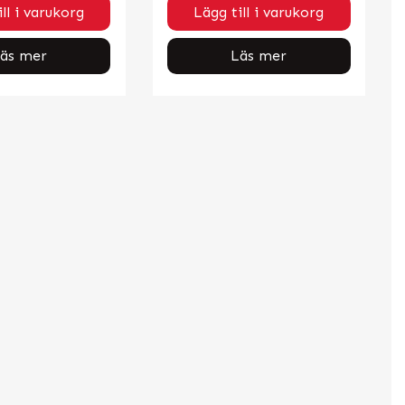
ll i varukorg
Lägg till i varukorg
äs mer
Läs mer