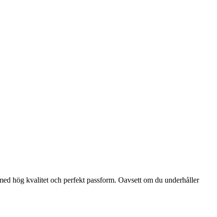
 med hög kvalitet och perfekt passform. Oavsett om du underhåller