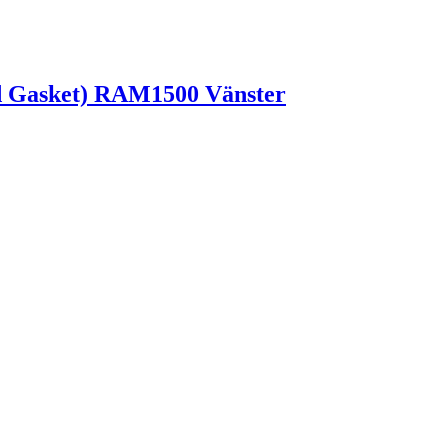
d Gasket) RAM1500 Vänster