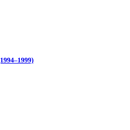
1994–1999)