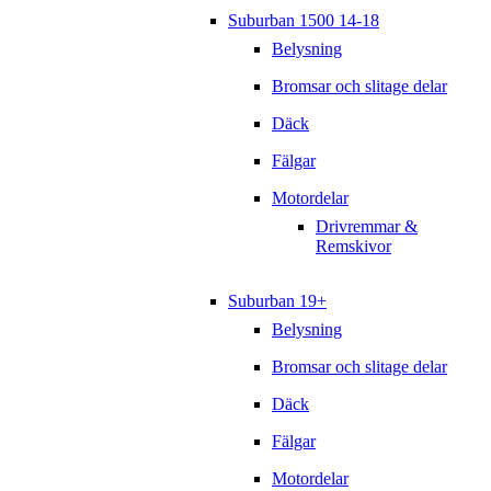
Suburban 1500 14-18
Belysning
Bromsar och slitage delar
Däck
Fälgar
Motordelar
Drivremmar &
Remskivor
Suburban 19+
Belysning
Bromsar och slitage delar
Däck
Fälgar
Motordelar