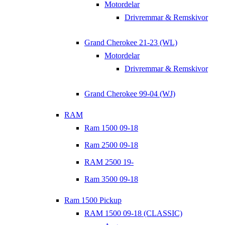
Motordelar
Drivremmar & Remskivor
Grand Cherokee 21-23 (WL)
Motordelar
Drivremmar & Remskivor
Grand Cherokee 99-04 (WJ)
RAM
Ram 1500 09-18
Ram 2500 09-18
RAM 2500 19-
Ram 3500 09-18
Ram 1500 Pickup
RAM 1500 09-18 (CLASSIC)