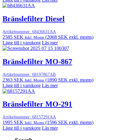
Bränslefilter Diesel
Artikelnummer:
68436631AA
2585
SEK
(
2068
SEK
exkl. moms)
Inkl. Moms
Lägg till i varukorg
Läs mer
Bränslefilter MO-867
Artikelnummer:
68197867AB
2363
SEK
(
1890
SEK
exkl. moms)
Inkl. Moms
Lägg till i varukorg
Läs mer
Bränslefilter MO-291
Artikelnummer:
68157291AA
1995
SEK
(
1596
SEK
exkl. moms)
Inkl. Moms
Lägg till i varukorg
Läs mer