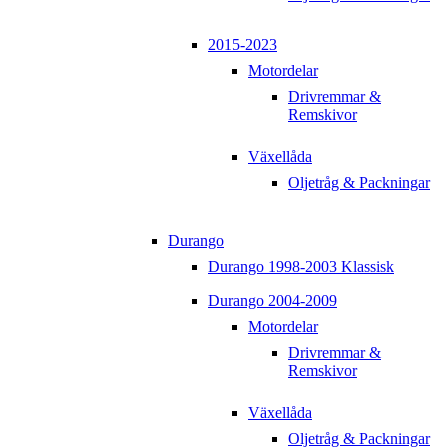
2015-2023
Motordelar
Drivremmar &
Remskivor
Växellåda
Oljetråg & Packningar
Durango
Durango 1998-2003 Klassisk
Durango 2004-2009
Motordelar
Drivremmar &
Remskivor
Växellåda
Oljetråg & Packningar