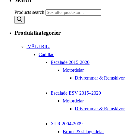
Search
Products search
Produktkategorier
.VÄLJ BIL.
Cadillac
Escalade 2015-2020
Motordelar
Drivremmar & Remskivor
Escalade ESV 2015–2020
Motordelar
Drivremmar & Remskivor
XLR 2004-2009
Broms & slitage delar