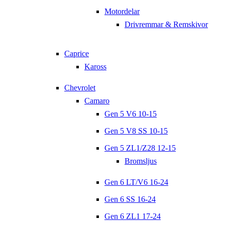
Motordelar
Drivremmar & Remskivor
Caprice
Kaross
Chevrolet
Camaro
Gen 5 V6 10-15
Gen 5 V8 SS 10-15
Gen 5 ZL1/Z28 12-15
Bromsljus
Gen 6 LT/V6 16-24
Gen 6 SS 16-24
Gen 6 ZL1 17-24