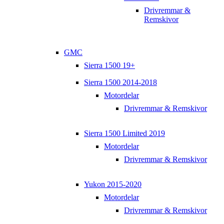
Drivremmar &
Remskivor
GMC
Sierra 1500 19+
Sierra 1500 2014-2018
Motordelar
Drivremmar & Remskivor
Sierra 1500 Limited 2019
Motordelar
Drivremmar & Remskivor
Yukon 2015-2020
Motordelar
Drivremmar & Remskivor