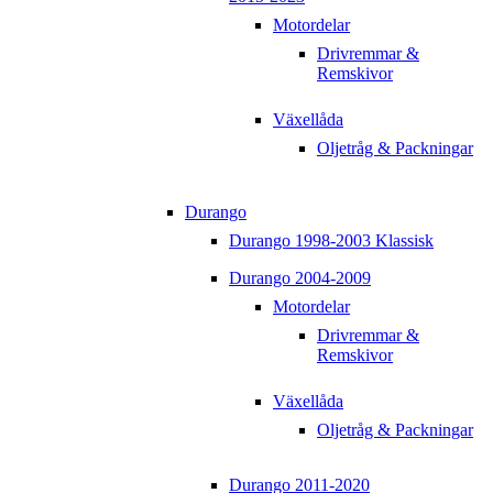
Motordelar
Drivremmar &
Remskivor
Växellåda
Oljetråg & Packningar
Durango
Durango 1998-2003 Klassisk
Durango 2004-2009
Motordelar
Drivremmar &
Remskivor
Växellåda
Oljetråg & Packningar
Durango 2011-2020