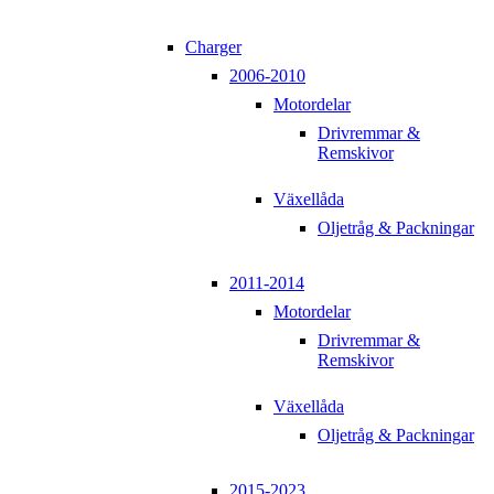
Charger
2006-2010
Motordelar
Drivremmar &
Remskivor
Växellåda
Oljetråg & Packningar
2011-2014
Motordelar
Drivremmar &
Remskivor
Växellåda
Oljetråg & Packningar
2015-2023