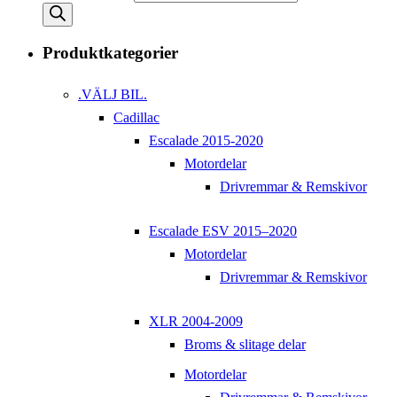
Produktkategorier
.VÄLJ BIL.
Cadillac
Escalade 2015-2020
Motordelar
Drivremmar & Remskivor
Escalade ESV 2015–2020
Motordelar
Drivremmar & Remskivor
XLR 2004-2009
Broms & slitage delar
Motordelar