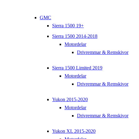
GMC
Sierra 1500 19+
Sierra 1500 2014-2018
Motordelar
Drivremmar & Remskivor
Sierra 1500 Limited 2019
Motordelar
Drivremmar & Remskivor
Yukon 2015-2020
Motordelar
Drivremmar & Remskivor
Yukon XL 2015-2020