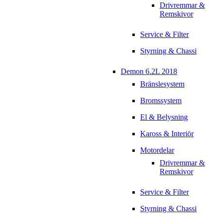
Drivremmar &
Remskivor
Service & Filter
Styrning & Chassi
Demon 6.2L 2018
Bränslesystem
Bromssystem
El & Belysning
Kaross & Interiör
Motordelar
Drivremmar &
Remskivor
Service & Filter
Styrning & Chassi