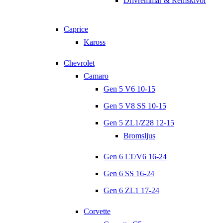
Drivremmar & Remskivor
Caprice
Kaross
Chevrolet
Camaro
Gen 5 V6 10-15
Gen 5 V8 SS 10-15
Gen 5 ZL1/Z28 12-15
Bromsljus
Gen 6 LT/V6 16-24
Gen 6 SS 16-24
Gen 6 ZL1 17-24
Corvette