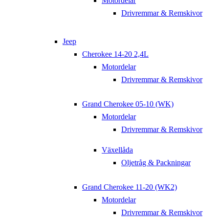
Motordelar
Drivremmar & Remskivor
Jeep
Cherokee 14-20 2,4L
Motordelar
Drivremmar & Remskivor
Grand Cherokee 05-10 (WK)
Motordelar
Drivremmar & Remskivor
Växellåda
Oljetråg & Packningar
Grand Cherokee 11-20 (WK2)
Motordelar
Drivremmar & Remskivor