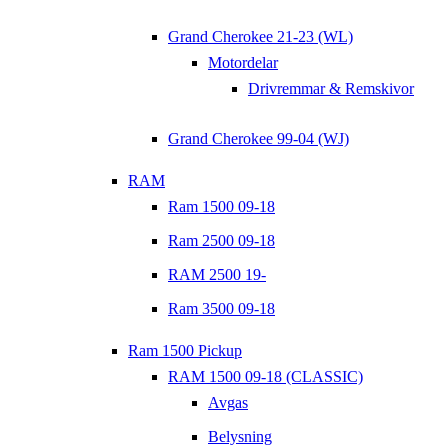
Grand Cherokee 21-23 (WL)
Motordelar
Drivremmar & Remskivor
Grand Cherokee 99-04 (WJ)
RAM
Ram 1500 09-18
Ram 2500 09-18
RAM 2500 19-
Ram 3500 09-18
Ram 1500 Pickup
RAM 1500 09-18 (CLASSIC)
Avgas
Belysning