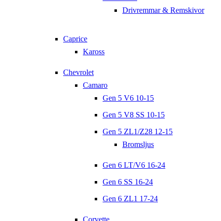
Drivremmar & Remskivor
Caprice
Kaross
Chevrolet
Camaro
Gen 5 V6 10-15
Gen 5 V8 SS 10-15
Gen 5 ZL1/Z28 12-15
Bromsljus
Gen 6 LT/V6 16-24
Gen 6 SS 16-24
Gen 6 ZL1 17-24
Corvette