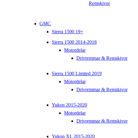
Remskivor
GMC
Sierra 1500 19+
Sierra 1500 2014-2018
Motordelar
Drivremmar & Remskivor
Sierra 1500 Limited 2019
Motordelar
Drivremmar & Remskivor
Yukon 2015-2020
Motordelar
Drivremmar & Remskivor
Yukon XL 2015-2020