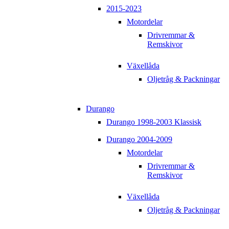
2015-2023
Motordelar
Drivremmar &
Remskivor
Växellåda
Oljetråg & Packningar
Durango
Durango 1998-2003 Klassisk
Durango 2004-2009
Motordelar
Drivremmar &
Remskivor
Växellåda
Oljetråg & Packningar