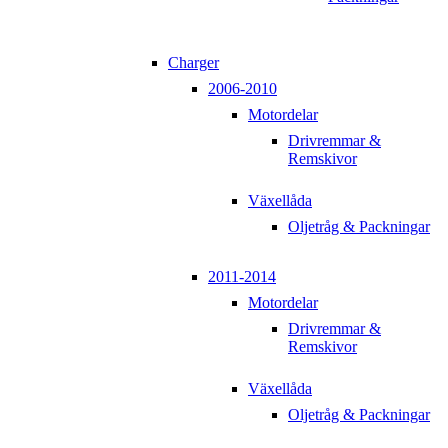
Charger
2006-2010
Motordelar
Drivremmar &
Remskivor
Växellåda
Oljetråg & Packningar
2011-2014
Motordelar
Drivremmar &
Remskivor
Växellåda
Oljetråg & Packningar