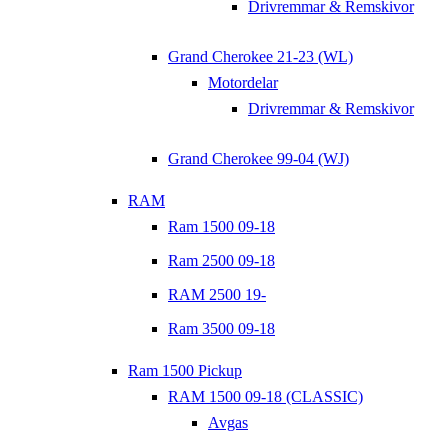
Drivremmar & Remskivor
Grand Cherokee 21-23 (WL)
Motordelar
Drivremmar & Remskivor
Grand Cherokee 99-04 (WJ)
RAM
Ram 1500 09-18
Ram 2500 09-18
RAM 2500 19-
Ram 3500 09-18
Ram 1500 Pickup
RAM 1500 09-18 (CLASSIC)
Avgas