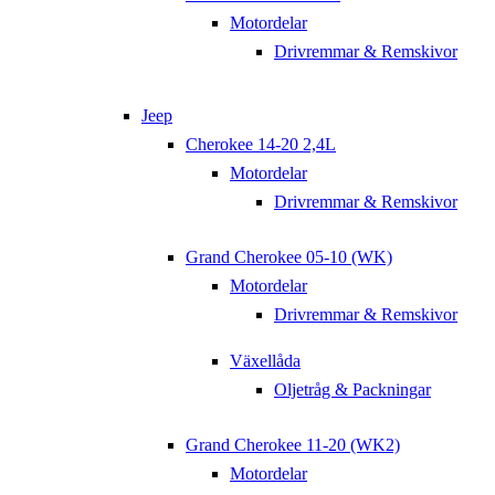
Motordelar
Drivremmar & Remskivor
Jeep
Cherokee 14-20 2,4L
Motordelar
Drivremmar & Remskivor
Grand Cherokee 05-10 (WK)
Motordelar
Drivremmar & Remskivor
Växellåda
Oljetråg & Packningar
Grand Cherokee 11-20 (WK2)
Motordelar