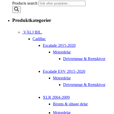
Products search
Produktkategorier
.VÄLJ BIL.
Cadillac
Escalade 2015-2020
Motordelar
Drivremmar & Remskivor
Escalade ESV 2015–2020
Motordelar
Drivremmar & Remskivor
XLR 2004-2009
Broms & slitage delar
Motordelar