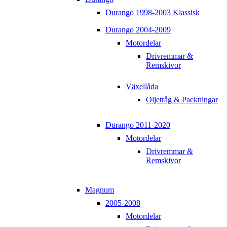
Durango 1998-2003 Klassisk
Durango 2004-2009
Motordelar
Drivremmar &
Remskivor
Växellåda
Oljetråg & Packningar
Durango 2011-2020
Motordelar
Drivremmar &
Remskivor
Magnum
2005-2008
Motordelar