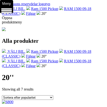
Meny
.VÄLJ BIL.
Ram 1500 Pickup
RAM 1500 09-18
(CLASSIC)
Fälgar
20''
Öppna
produktmeny
Alla produkter
.VÄLJ BIL.
Ram 1500 Pickup
RAM 1500 09-18
(CLASSIC)
Fälgar
20''
.VÄLJ BIL.
Ram 1500 Pickup
RAM 1500 09-18
(CLASSIC)
Fälgar
20''
20''
Showing all 7 results