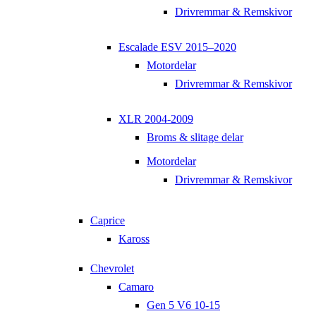
Drivremmar & Remskivor
Escalade ESV 2015–2020
Motordelar
Drivremmar & Remskivor
XLR 2004-2009
Broms & slitage delar
Motordelar
Drivremmar & Remskivor
Caprice
Kaross
Chevrolet
Camaro
Gen 5 V6 10-15