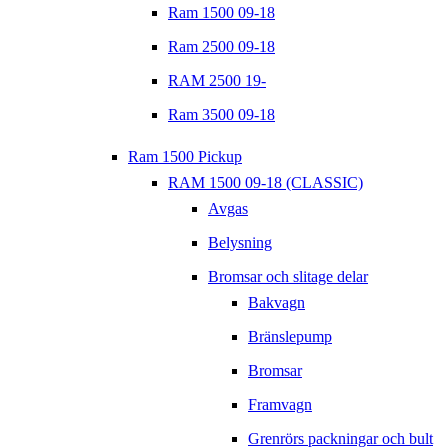
Ram 1500 09-18
Ram 2500 09-18
RAM 2500 19-
Ram 3500 09-18
Ram 1500 Pickup
RAM 1500 09-18 (CLASSIC)
Avgas
Belysning
Bromsar och slitage delar
Bakvagn
Bränslepump
Bromsar
Framvagn
Grenrörs packningar och bult