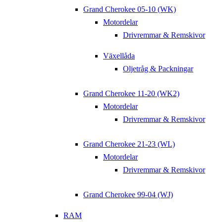
Grand Cherokee 05-10 (WK)
Motordelar
Drivremmar & Remskivor
Växellåda
Oljetråg & Packningar
Grand Cherokee 11-20 (WK2)
Motordelar
Drivremmar & Remskivor
Grand Cherokee 21-23 (WL)
Motordelar
Drivremmar & Remskivor
Grand Cherokee 99-04 (WJ)
RAM