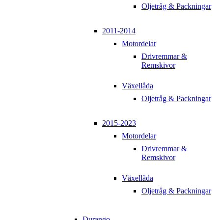
Oljetråg & Packningar
2011-2014
Motordelar
Drivremmar &
Remskivor
Växellåda
Oljetråg & Packningar
2015-2023
Motordelar
Drivremmar &
Remskivor
Växellåda
Oljetråg & Packningar
Durango