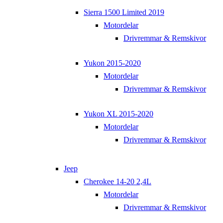
Sierra 1500 Limited 2019
Motordelar
Drivremmar & Remskivor
Yukon 2015-2020
Motordelar
Drivremmar & Remskivor
Yukon XL 2015-2020
Motordelar
Drivremmar & Remskivor
Jeep
Cherokee 14-20 2,4L
Motordelar
Drivremmar & Remskivor