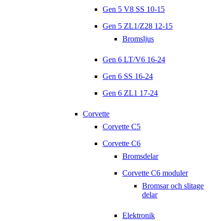
Gen 5 V8 SS 10-15
Gen 5 ZL1/Z28 12-15
Bromsljus
Gen 6 LT/V6 16-24
Gen 6 SS 16-24
Gen 6 ZL1 17-24
Corvette
Corvette C5
Corvette C6
Bromsdelar
Corvette C6 moduler
Bromsar och slitage
delar
Elektronik