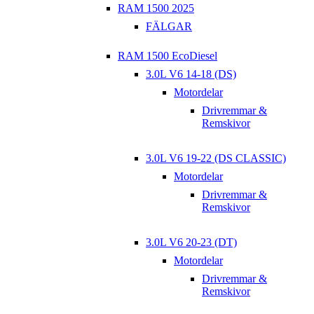
RAM 1500 2025
FÄLGAR
RAM 1500 EcoDiesel
3.0L V6 14-18 (DS)
Motordelar
Drivremmar &
Remskivor
3.0L V6 19-22 (DS CLASSIC)
Motordelar
Drivremmar &
Remskivor
3.0L V6 20-23 (DT)
Motordelar
Drivremmar &
Remskivor