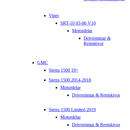
Viper
SRT-10 03-06 V10
Motordelar
Drivremmar &
Remskivor
GMC
Sierra 1500 19+
Sierra 1500 2014-2018
Motordelar
Drivremmar & Remskivor
Sierra 1500 Limited 2019
Motordelar
Drivremmar & Remskivor