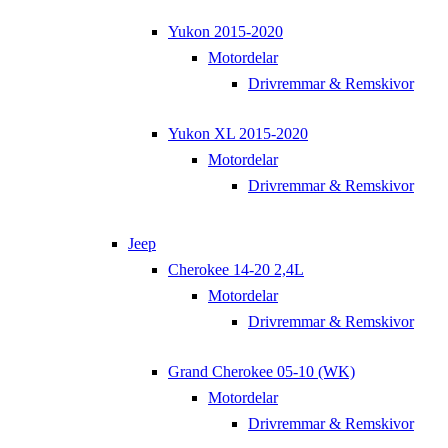
Yukon 2015-2020
Motordelar
Drivremmar & Remskivor
Yukon XL 2015-2020
Motordelar
Drivremmar & Remskivor
Jeep
Cherokee 14-20 2,4L
Motordelar
Drivremmar & Remskivor
Grand Cherokee 05-10 (WK)
Motordelar
Drivremmar & Remskivor