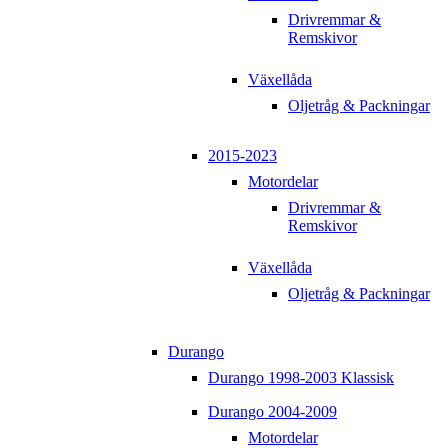
Drivremmar &
Remskivor
Växellåda
Oljetråg & Packningar
2015-2023
Motordelar
Drivremmar &
Remskivor
Växellåda
Oljetråg & Packningar
Durango
Durango 1998-2003 Klassisk
Durango 2004-2009
Motordelar