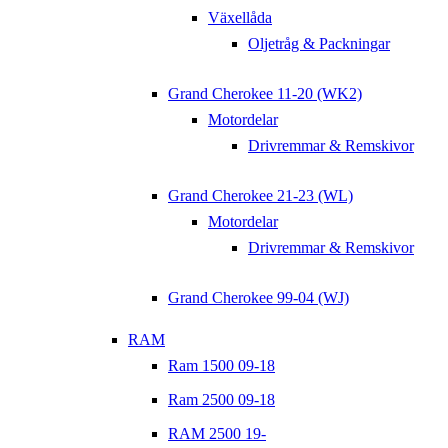
Växellåda
Oljetråg & Packningar
Grand Cherokee 11-20 (WK2)
Motordelar
Drivremmar & Remskivor
Grand Cherokee 21-23 (WL)
Motordelar
Drivremmar & Remskivor
Grand Cherokee 99-04 (WJ)
RAM
Ram 1500 09-18
Ram 2500 09-18
RAM 2500 19-