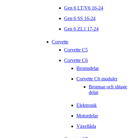
Gen 6 LT/V6 16-24
Gen 6 SS 16-24
Gen 6 ZL1 17-24
Corvette
Corvette C5
Corvette C6
Bromsdelar
Corvette C6 moduler
Bromsar och slitage
delar
Elektronik
Motordelar
Växellåda