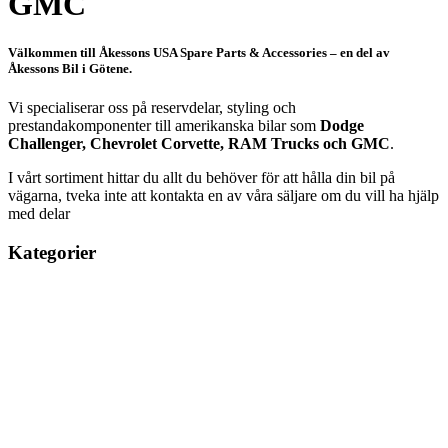
GMC
Välkommen till Åkessons USA Spare Parts & Accessories – en del av
Åkessons Bil i Götene.
Vi specialiserar oss på reservdelar, styling och
prestandakomponenter till amerikanska bilar som
Dodge
Challenger, Chevrolet Corvette, RAM Trucks och GMC
.
I vårt sortiment hittar du allt du behöver för att hålla din bil på
vägarna, tveka inte att kontakta en av våra säljare om du vill ha hjälp
med delar
Kategorier