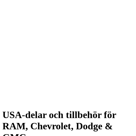
USA-delar och tillbehör för
RAM, Chevrolet, Dodge &