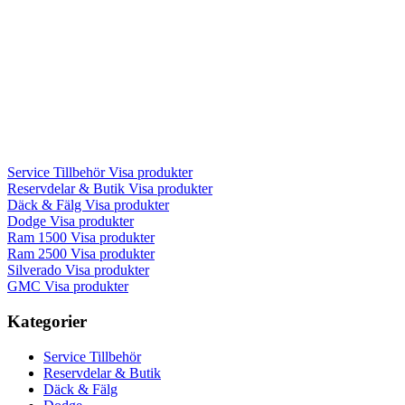
Service Tillbehör
Visa produkter
Reservdelar & Butik
Visa produkter
Däck & Fälg
Visa produkter
Dodge
Visa produkter
Ram 1500
Visa produkter
Ram 2500
Visa produkter
Silverado
Visa produkter
GMC
Visa produkter
Kategorier
Service Tillbehör
Reservdelar & Butik
Däck & Fälg