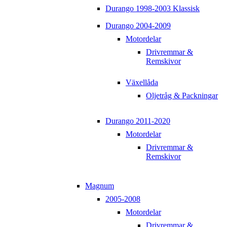
Durango 1998-2003 Klassisk
Durango 2004-2009
Motordelar
Drivremmar &
Remskivor
Växellåda
Oljetråg & Packningar
Durango 2011-2020
Motordelar
Drivremmar &
Remskivor
Magnum
2005-2008
Motordelar
Drivremmar &