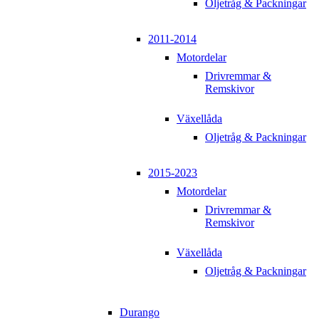
Oljetråg & Packningar
2011-2014
Motordelar
Drivremmar &
Remskivor
Växellåda
Oljetråg & Packningar
2015-2023
Motordelar
Drivremmar &
Remskivor
Växellåda
Oljetråg & Packningar
Durango