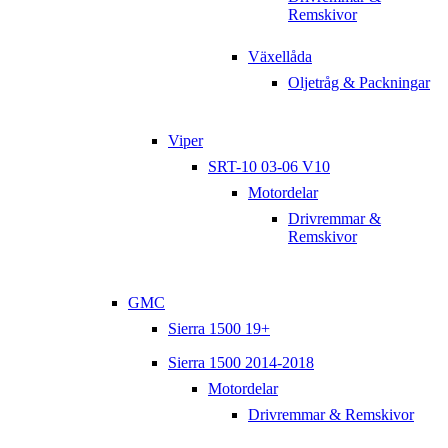
Remskivor
Växellåda
Oljetråg & Packningar
Viper
SRT-10 03-06 V10
Motordelar
Drivremmar &
Remskivor
GMC
Sierra 1500 19+
Sierra 1500 2014-2018
Motordelar
Drivremmar & Remskivor