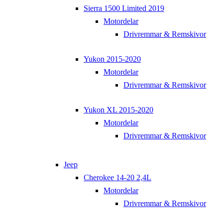
Sierra 1500 Limited 2019
Motordelar
Drivremmar & Remskivor
Yukon 2015-2020
Motordelar
Drivremmar & Remskivor
Yukon XL 2015-2020
Motordelar
Drivremmar & Remskivor
Jeep
Cherokee 14-20 2,4L
Motordelar
Drivremmar & Remskivor