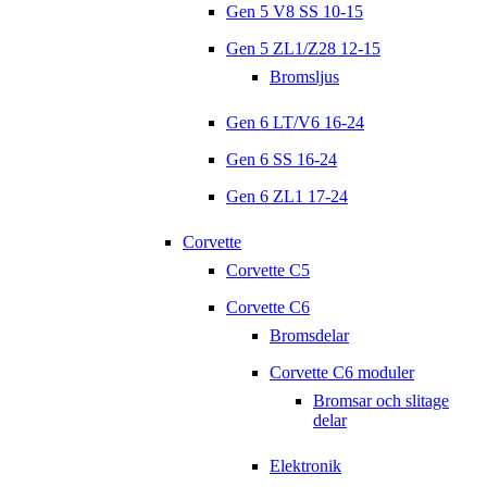
Gen 5 V8 SS 10-15
Gen 5 ZL1/Z28 12-15
Bromsljus
Gen 6 LT/V6 16-24
Gen 6 SS 16-24
Gen 6 ZL1 17-24
Corvette
Corvette C5
Corvette C6
Bromsdelar
Corvette C6 moduler
Bromsar och slitage
delar
Elektronik