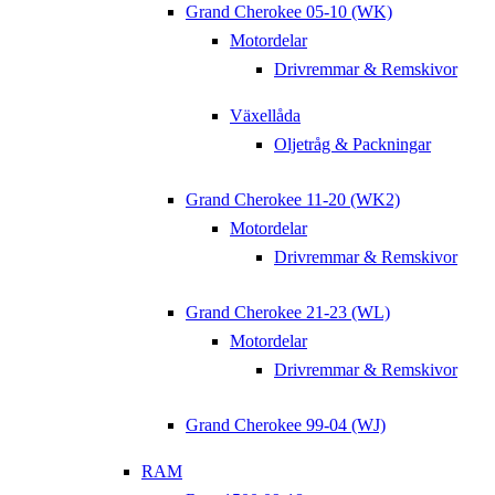
Grand Cherokee 05-10 (WK)
Motordelar
Drivremmar & Remskivor
Växellåda
Oljetråg & Packningar
Grand Cherokee 11-20 (WK2)
Motordelar
Drivremmar & Remskivor
Grand Cherokee 21-23 (WL)
Motordelar
Drivremmar & Remskivor
Grand Cherokee 99-04 (WJ)
RAM