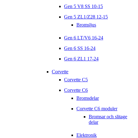
Gen 5 V8 SS 10-15
Gen 5 ZL1/Z28 12-15
Bromsljus
Gen 6 LT/V6 16-24
Gen 6 SS 16-24
Gen 6 ZL1 17-24
Corvette
Corvette C5
Corvette C6
Bromsdelar
Corvette C6 moduler
Bromsar och slitage
delar
Elektronik