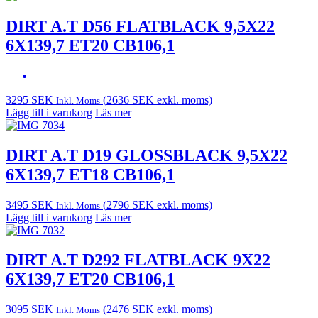
DIRT A.T D56 FLATBLACK 9,5X22
6X139,7 ET20 CB106,1
3295
SEK
(
2636
SEK
exkl. moms)
Inkl. Moms
Lägg till i varukorg
Läs mer
DIRT A.T D19 GLOSSBLACK 9,5X22
6X139,7 ET18 CB106,1
3495
SEK
(
2796
SEK
exkl. moms)
Inkl. Moms
Lägg till i varukorg
Läs mer
DIRT A.T D292 FLATBLACK 9X22
6X139,7 ET20 CB106,1
3095
SEK
(
2476
SEK
exkl. moms)
Inkl. Moms