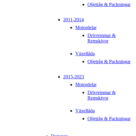
Oljetråg & Packningar
2011-2014
Motordelar
Drivremmar &
Remskivor
Växellåda
Oljetråg & Packningar
2015-2023
Motordelar
Drivremmar &
Remskivor
Växellåda
Oljetråg & Packningar