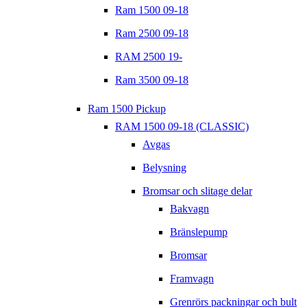
Ram 1500 09-18
Ram 2500 09-18
RAM 2500 19-
Ram 3500 09-18
Ram 1500 Pickup
RAM 1500 09-18 (CLASSIC)
Avgas
Belysning
Bromsar och slitage delar
Bakvagn
Bränslepump
Bromsar
Framvagn
Grenrörs packningar och bult