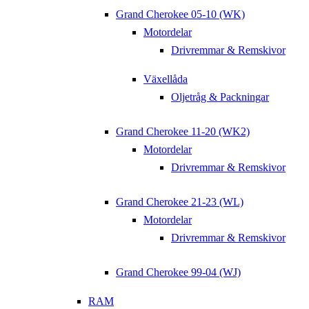
Grand Cherokee 05-10 (WK)
Motordelar
Drivremmar & Remskivor
Växellåda
Oljetråg & Packningar
Grand Cherokee 11-20 (WK2)
Motordelar
Drivremmar & Remskivor
Grand Cherokee 21-23 (WL)
Motordelar
Drivremmar & Remskivor
Grand Cherokee 99-04 (WJ)
RAM