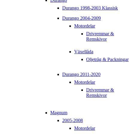
Durango
Durango 1998-2003 Klassisk
Durango 2004-2009
Motordelar
Drivremmar &
Remskivor
Växellåda
Oljetråg & Packningar
Durango 2011-2020
Motordelar
Drivremmar &
Remskivor
Magnum
2005-2008
Motordelar