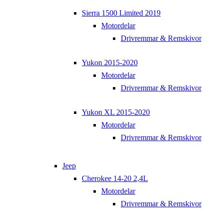
Sierra 1500 Limited 2019
Motordelar
Drivremmar & Remskivor
Yukon 2015-2020
Motordelar
Drivremmar & Remskivor
Yukon XL 2015-2020
Motordelar
Drivremmar & Remskivor
Jeep
Cherokee 14-20 2,4L
Motordelar
Drivremmar & Remskivor