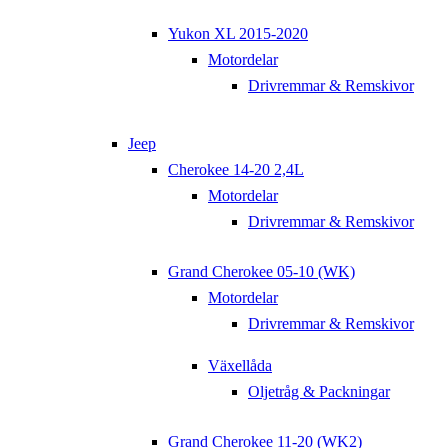
Yukon XL 2015-2020
Motordelar
Drivremmar & Remskivor
Jeep
Cherokee 14-20 2,4L
Motordelar
Drivremmar & Remskivor
Grand Cherokee 05-10 (WK)
Motordelar
Drivremmar & Remskivor
Växellåda
Oljetråg & Packningar
Grand Cherokee 11-20 (WK2)