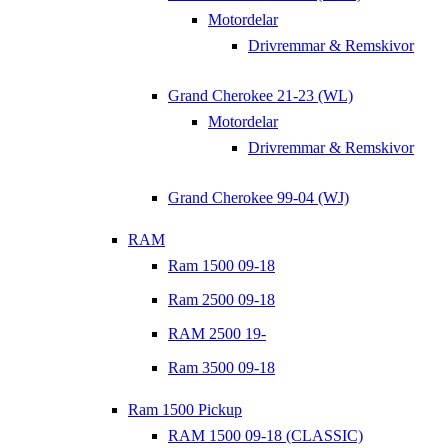
Motordelar
Drivremmar & Remskivor
Grand Cherokee 21-23 (WL)
Motordelar
Drivremmar & Remskivor
Grand Cherokee 99-04 (WJ)
RAM
Ram 1500 09-18
Ram 2500 09-18
RAM 2500 19-
Ram 3500 09-18
Ram 1500 Pickup
RAM 1500 09-18 (CLASSIC)