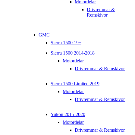
Motordelar
Drivremmar &
Remskivor
GMC
Sierra 1500 19+
Sierra 1500 2014-2018
Motordelar
Drivremmar & Remskivor
Sierra 1500 Limited 2019
Motordelar
Drivremmar & Remskivor
Yukon 2015-2020
Motordelar
Drivremmar & Remskivor