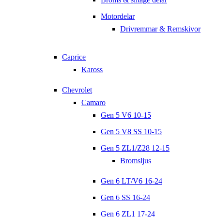
Motordelar
Drivremmar & Remskivor
Caprice
Kaross
Chevrolet
Camaro
Gen 5 V6 10-15
Gen 5 V8 SS 10-15
Gen 5 ZL1/Z28 12-15
Bromsljus
Gen 6 LT/V6 16-24
Gen 6 SS 16-24
Gen 6 ZL1 17-24