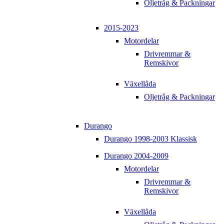
Oljetråg & Packningar
2015-2023
Motordelar
Drivremmar &
Remskivor
Växellåda
Oljetråg & Packningar
Durango
Durango 1998-2003 Klassisk
Durango 2004-2009
Motordelar
Drivremmar &
Remskivor
Växellåda