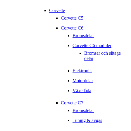
Corvette
Corvette C5
Corvette C6
Bromsdelar
Corvette C6 moduler
Bromsar och slitage
delar
Elektronik
Motordelar
Växellåda
Corvette C7
Bromsdelar
Tuning & avgas