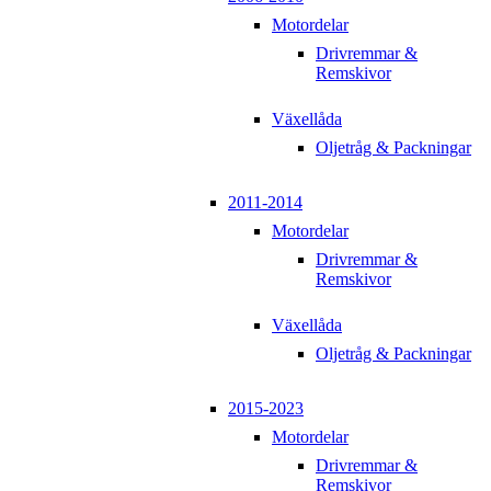
Motordelar
Drivremmar &
Remskivor
Växellåda
Oljetråg & Packningar
2011-2014
Motordelar
Drivremmar &
Remskivor
Växellåda
Oljetråg & Packningar
2015-2023
Motordelar
Drivremmar &
Remskivor