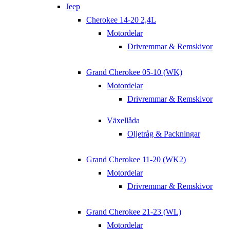
Jeep
Cherokee 14-20 2,4L
Motordelar
Drivremmar & Remskivor
Grand Cherokee 05-10 (WK)
Motordelar
Drivremmar & Remskivor
Växellåda
Oljetråg & Packningar
Grand Cherokee 11-20 (WK2)
Motordelar
Drivremmar & Remskivor
Grand Cherokee 21-23 (WL)
Motordelar