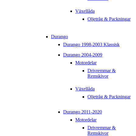
Växellåda
Oljetråg & Packningar
Durango
Durango 1998-2003 Klassisk
Durango 2004-2009
Motordelar
Drivremmar &
Remskivor
Växellåda
Oljetråg & Packningar
Durango 2011-2020
Motordelar
Drivremmar &
Remskivor