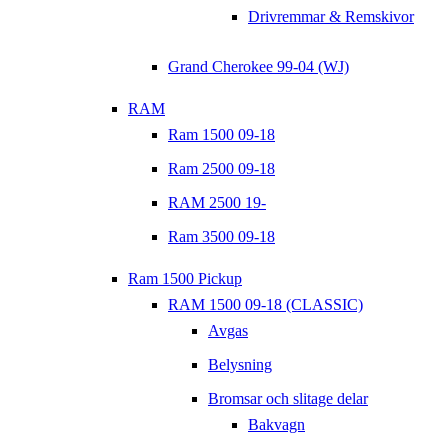
Drivremmar & Remskivor
Grand Cherokee 99-04 (WJ)
RAM
Ram 1500 09-18
Ram 2500 09-18
RAM 2500 19-
Ram 3500 09-18
Ram 1500 Pickup
RAM 1500 09-18 (CLASSIC)
Avgas
Belysning
Bromsar och slitage delar
Bakvagn