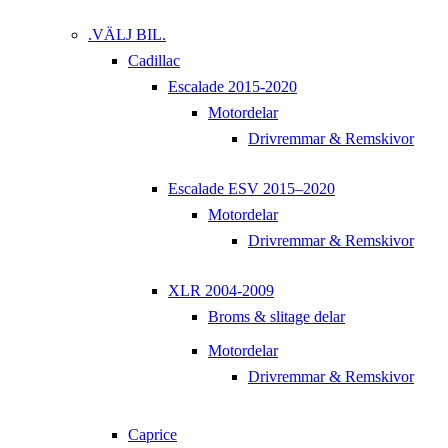
.VÄLJ BIL.
Cadillac
Escalade 2015-2020
Motordelar
Drivremmar & Remskivor
Escalade ESV 2015–2020
Motordelar
Drivremmar & Remskivor
XLR 2004-2009
Broms & slitage delar
Motordelar
Drivremmar & Remskivor
Caprice