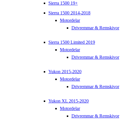
Sierra 1500 19+
Sierra 1500 2014-2018
Motordelar
Drivremmar & Remskivor
Sierra 1500 Limited 2019
Motordelar
Drivremmar & Remskivor
Yukon 2015-2020
Motordelar
Drivremmar & Remskivor
Yukon XL 2015-2020
Motordelar
Drivremmar & Remskivor