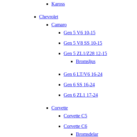
Kaross
Chevrolet
Camaro
Gen 5 V6 10-15
Gen 5 V8 SS 10-15
Gen 5 ZL1/Z28 12-15
Bromsljus
Gen 6 LT/V6 16-24
Gen 6 SS 16-24
Gen 6 ZL1 17-24
Corvette
Corvette C5
Corvette C6
Bromsdelar