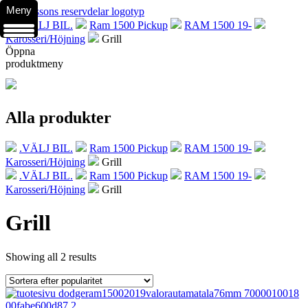
Meny
.VÄLJ BIL.
Ram 1500 Pickup
RAM 1500 19-
Karosseri/Höjning
Grill
Öppna
produktmeny
Alla produkter
.VÄLJ BIL.
Ram 1500 Pickup
RAM 1500 19-
Karosseri/Höjning
Grill
.VÄLJ BIL.
Ram 1500 Pickup
RAM 1500 19-
Karosseri/Höjning
Grill
Grill
Showing all 2 results