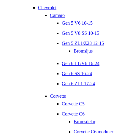
Chevrolet
Camaro
Gen 5 V6 10-15
Gen 5 V8 SS 10-15
Gen 5 ZL1/Z28 12-15
Bromsljus
Gen 6 LT/V6 16-24
Gen 6 SS 16-24
Gen 6 ZL1 17-24
Corvette
Corvette C5
Corvette C6
Bromsdelar
Corvette C6 moduler