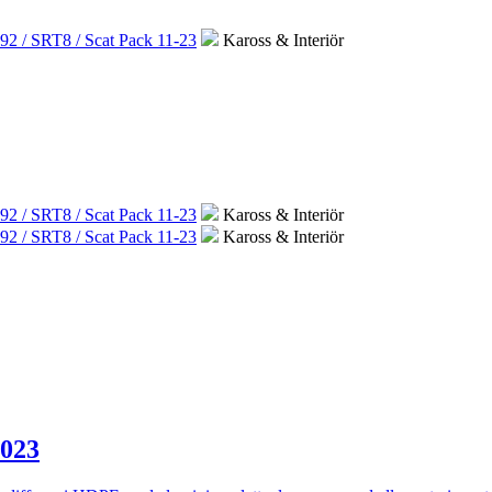
92 / SRT8 / Scat Pack 11-23
Kaross & Interiör
92 / SRT8 / Scat Pack 11-23
Kaross & Interiör
92 / SRT8 / Scat Pack 11-23
Kaross & Interiör
2023