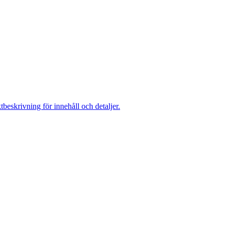
eskrivning för innehåll och detaljer.