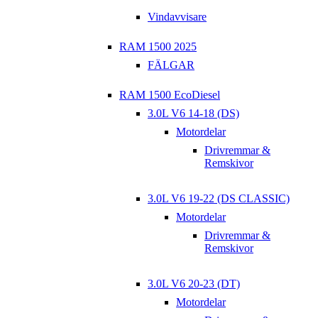
Vindavvisare
RAM 1500 2025
FÄLGAR
RAM 1500 EcoDiesel
3.0L V6 14-18 (DS)
Motordelar
Drivremmar &
Remskivor
3.0L V6 19-22 (DS CLASSIC)
Motordelar
Drivremmar &
Remskivor
3.0L V6 20-23 (DT)
Motordelar