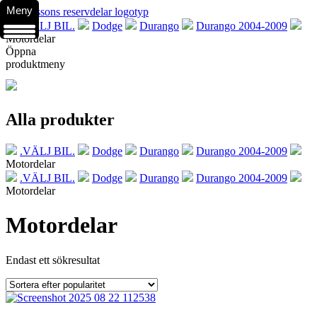
Meny
.VÄLJ BIL.
Dodge
Durango
Durango 2004-2009
Motordelar
Öppna
produktmeny
Alla produkter
.VÄLJ BIL.
Dodge
Durango
Durango 2004-2009
Motordelar
.VÄLJ BIL.
Dodge
Durango
Durango 2004-2009
Motordelar
Motordelar
Endast ett sökresultat