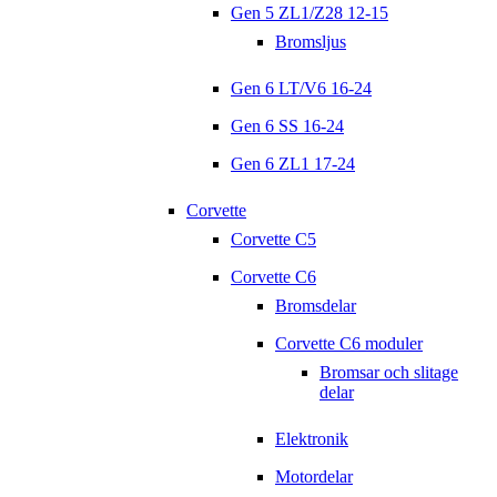
Gen 5 ZL1/Z28 12-15
Bromsljus
Gen 6 LT/V6 16-24
Gen 6 SS 16-24
Gen 6 ZL1 17-24
Corvette
Corvette C5
Corvette C6
Bromsdelar
Corvette C6 moduler
Bromsar och slitage
delar
Elektronik
Motordelar