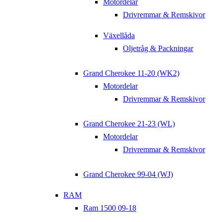
Motordelar
Drivremmar & Remskivor
Växellåda
Oljetråg & Packningar
Grand Cherokee 11-20 (WK2)
Motordelar
Drivremmar & Remskivor
Grand Cherokee 21-23 (WL)
Motordelar
Drivremmar & Remskivor
Grand Cherokee 99-04 (WJ)
RAM
Ram 1500 09-18