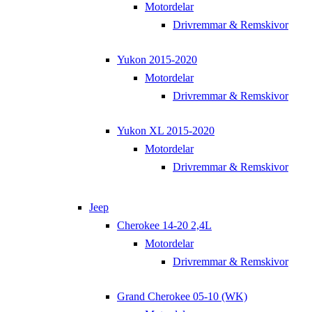
Motordelar
Drivremmar & Remskivor
Yukon 2015-2020
Motordelar
Drivremmar & Remskivor
Yukon XL 2015-2020
Motordelar
Drivremmar & Remskivor
Jeep
Cherokee 14-20 2,4L
Motordelar
Drivremmar & Remskivor
Grand Cherokee 05-10 (WK)