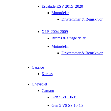
Escalade ESV 2015–2020
Motordelar
Drivremmar & Remskivor
XLR 2004-2009
Broms & slitage delar
Motordelar
Drivremmar & Remskivor
Caprice
Kaross
Chevrolet
Camaro
Gen 5 V6 10-15
Gen 5 V8 SS 10-15