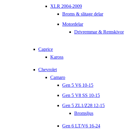
XLR 2004-2009
Broms & slitage delar
Motordelar
Drivremmar & Remskivor
Caprice
Kaross
Chevrolet
Camaro
Gen 5 V6 10-15
Gen 5 V8 SS 10-15
Gen 5 ZL1/Z28 12-15
Bromsljus
Gen 6 LT/V6 16-24