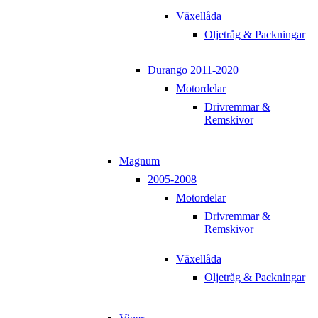
Växellåda
Oljetråg & Packningar
Durango 2011-2020
Motordelar
Drivremmar &
Remskivor
Magnum
2005-2008
Motordelar
Drivremmar &
Remskivor
Växellåda
Oljetråg & Packningar