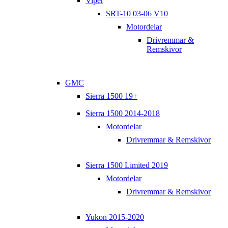
Viper
SRT-10 03-06 V10
Motordelar
Drivremmar &
Remskivor
GMC
Sierra 1500 19+
Sierra 1500 2014-2018
Motordelar
Drivremmar & Remskivor
Sierra 1500 Limited 2019
Motordelar
Drivremmar & Remskivor
Yukon 2015-2020