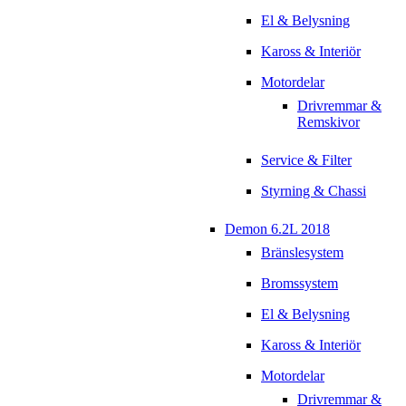
El & Belysning
Kaross & Interiör
Motordelar
Drivremmar &
Remskivor
Service & Filter
Styrning & Chassi
Demon 6.2L 2018
Bränslesystem
Bromssystem
El & Belysning
Kaross & Interiör
Motordelar
Drivremmar &