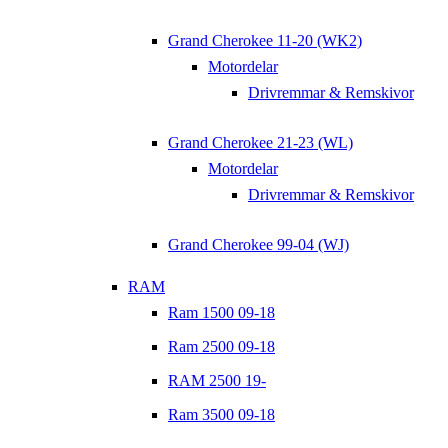
Grand Cherokee 11-20 (WK2)
Motordelar
Drivremmar & Remskivor
Grand Cherokee 21-23 (WL)
Motordelar
Drivremmar & Remskivor
Grand Cherokee 99-04 (WJ)
RAM
Ram 1500 09-18
Ram 2500 09-18
RAM 2500 19-
Ram 3500 09-18