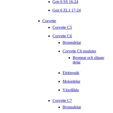
Gen 6 SS 16-24
Gen 6 ZL1 17-24
Corvette
Corvette C5
Corvette C6
Bromsdelar
Corvette C6 moduler
Bromsar och slitage
delar
Elektronik
Motordelar
Växellåda
Corvette C7
Bromsdelar