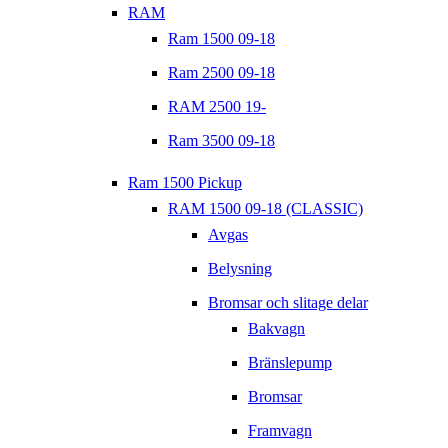
RAM
Ram 1500 09-18
Ram 2500 09-18
RAM 2500 19-
Ram 3500 09-18
Ram 1500 Pickup
RAM 1500 09-18 (CLASSIC)
Avgas
Belysning
Bromsar och slitage delar
Bakvagn
Bränslepump
Bromsar
Framvagn