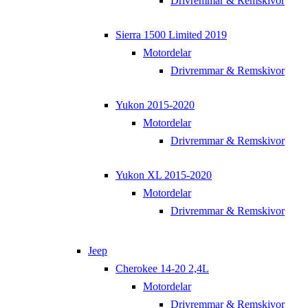
Drivremmar & Remskivor
Sierra 1500 Limited 2019
Motordelar
Drivremmar & Remskivor
Yukon 2015-2020
Motordelar
Drivremmar & Remskivor
Yukon XL 2015-2020
Motordelar
Drivremmar & Remskivor
Jeep
Cherokee 14-20 2,4L
Motordelar
Drivremmar & Remskivor