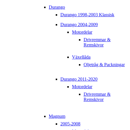
Durango
Durango 1998-2003 Klassisk
Durango 2004-2009
Motordelar
Drivremmar &
Remskivor
Växellåda
Oljetråg & Packningar
Durango 2011-2020
Motordelar
Drivremmar &
Remskivor
Magnum
2005-2008