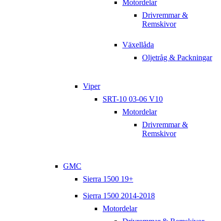
Motordelar
Drivremmar &
Remskivor
Växellåda
Oljetråg & Packningar
Viper
SRT-10 03-06 V10
Motordelar
Drivremmar &
Remskivor
GMC
Sierra 1500 19+
Sierra 1500 2014-2018
Motordelar