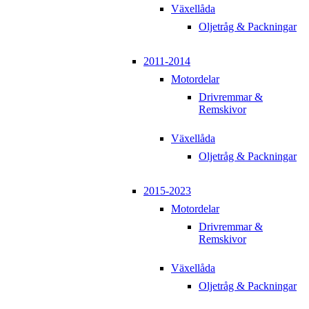
Växellåda
Oljetråg & Packningar
2011-2014
Motordelar
Drivremmar &
Remskivor
Växellåda
Oljetråg & Packningar
2015-2023
Motordelar
Drivremmar &
Remskivor
Växellåda
Oljetråg & Packningar