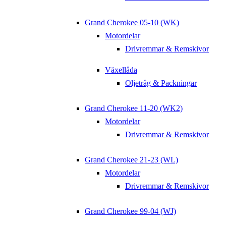
Grand Cherokee 05-10 (WK)
Motordelar
Drivremmar & Remskivor
Växellåda
Oljetråg & Packningar
Grand Cherokee 11-20 (WK2)
Motordelar
Drivremmar & Remskivor
Grand Cherokee 21-23 (WL)
Motordelar
Drivremmar & Remskivor
Grand Cherokee 99-04 (WJ)