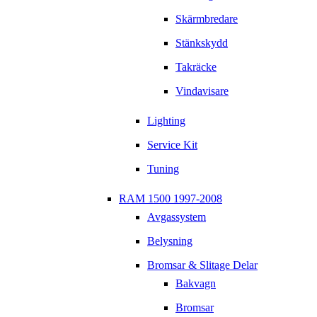
Skärmbredare
Stänkskydd
Takräcke
Vindavisare
Lighting
Service Kit
Tuning
RAM 1500 1997-2008
Avgassystem
Belysning
Bromsar & Slitage Delar
Bakvagn
Bromsar