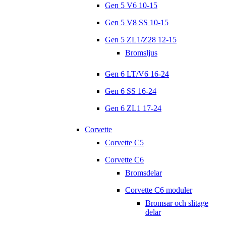
Gen 5 V6 10-15
Gen 5 V8 SS 10-15
Gen 5 ZL1/Z28 12-15
Bromsljus
Gen 6 LT/V6 16-24
Gen 6 SS 16-24
Gen 6 ZL1 17-24
Corvette
Corvette C5
Corvette C6
Bromsdelar
Corvette C6 moduler
Bromsar och slitage
delar