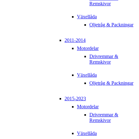
Remskivor
Växellåda
Oljetråg & Packningar
2011-2014
Motordelar
Drivremmar &
Remskivor
Växellåda
Oljetråg & Packningar
2015-2023
Motordelar
Drivremmar &
Remskivor
Växellåda