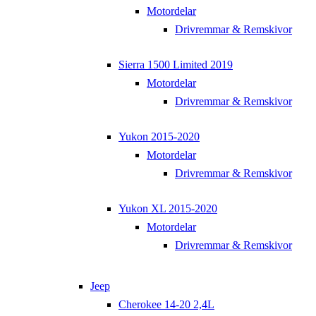
Motordelar
Drivremmar & Remskivor
Sierra 1500 Limited 2019
Motordelar
Drivremmar & Remskivor
Yukon 2015-2020
Motordelar
Drivremmar & Remskivor
Yukon XL 2015-2020
Motordelar
Drivremmar & Remskivor
Jeep
Cherokee 14-20 2,4L