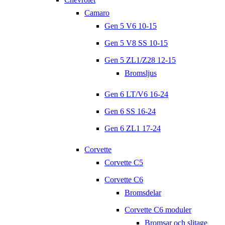
Camaro
Gen 5 V6 10-15
Gen 5 V8 SS 10-15
Gen 5 ZL1/Z28 12-15
Bromsljus
Gen 6 LT/V6 16-24
Gen 6 SS 16-24
Gen 6 ZL1 17-24
Corvette
Corvette C5
Corvette C6
Bromsdelar
Corvette C6 moduler
Bromsar och slitage