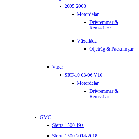
2005-2008
Motordelar
Drivremmar &
Remskivor
Växellåda
Oljetråg & Packningar
Viper
SRT-10 03-06 V10
Motordelar
Drivremmar &
Remskivor
GMC
Sierra 1500 19+
Sierra 1500 2014-2018