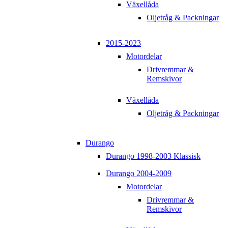
Växellåda
Oljetråg & Packningar
2015-2023
Motordelar
Drivremmar &
Remskivor
Växellåda
Oljetråg & Packningar
Durango
Durango 1998-2003 Klassisk
Durango 2004-2009
Motordelar
Drivremmar &
Remskivor