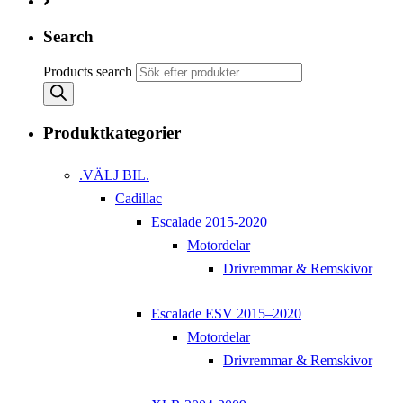
Search
Products search
Produktkategorier
.VÄLJ BIL.
Cadillac
Escalade 2015-2020
Motordelar
Drivremmar & Remskivor
Escalade ESV 2015–2020
Motordelar
Drivremmar & Remskivor