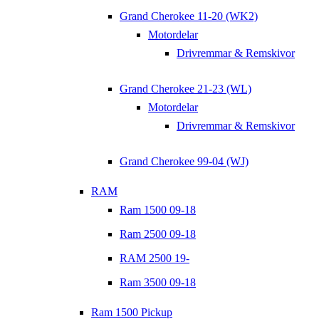
Grand Cherokee 11-20 (WK2)
Motordelar
Drivremmar & Remskivor
Grand Cherokee 21-23 (WL)
Motordelar
Drivremmar & Remskivor
Grand Cherokee 99-04 (WJ)
RAM
Ram 1500 09-18
Ram 2500 09-18
RAM 2500 19-
Ram 3500 09-18
Ram 1500 Pickup