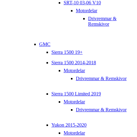
SRT-10 03-06 V10
Motordelar
Drivremmar &
Remskivor
GMC
Sierra 1500 19+
Sierra 1500 2014-2018
Motordelar
Drivremmar & Remskivor
Sierra 1500 Limited 2019
Motordelar
Drivremmar & Remskivor
Yukon 2015-2020
Motordelar