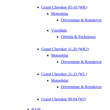
Grand Cherokee 05-10 (WK)
Motordelar
Drivremmar & Remskivor
Växellåda
Oljetråg & Packningar
Grand Cherokee 11-20 (WK2)
Motordelar
Drivremmar & Remskivor
Grand Cherokee 21-23 (WL)
Motordelar
Drivremmar & Remskivor
Grand Cherokee 99-04 (WJ)
RAM