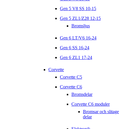
Gen 5 V8 SS 10-15
Gen 5 ZL1/Z28 12-15
Bromsljus
Gen 6 LT/V6 16-24
Gen 6 SS 16-24
Gen 6 ZL1 17-24
Corvette
Corvette C5
Corvette C6
Bromsdelar
Corvette C6 moduler
Bromsar och slitage
delar
Elektronik