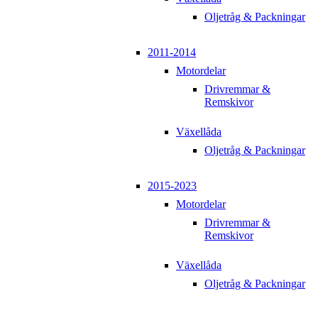
Oljetråg & Packningar
2011-2014
Motordelar
Drivremmar &
Remskivor
Växellåda
Oljetråg & Packningar
2015-2023
Motordelar
Drivremmar &
Remskivor
Växellåda
Oljetråg & Packningar