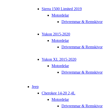
Sierra 1500 Limited 2019
Motordelar
Drivremmar & Remskivor
Yukon 2015-2020
Motordelar
Drivremmar & Remskivor
Yukon XL 2015-2020
Motordelar
Drivremmar & Remskivor
Jeep
Cherokee 14-20 2,4L
Motordelar
Drivremmar & Remskivor