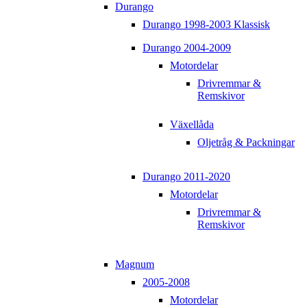
Durango
Durango 1998-2003 Klassisk
Durango 2004-2009
Motordelar
Drivremmar &
Remskivor
Växellåda
Oljetråg & Packningar
Durango 2011-2020
Motordelar
Drivremmar &
Remskivor
Magnum
2005-2008
Motordelar