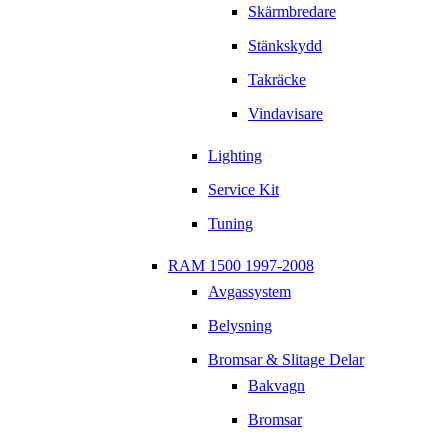
Skärmbredare
Stänkskydd
Takräcke
Vindavisare
Lighting
Service Kit
Tuning
RAM 1500 1997-2008
Avgassystem
Belysning
Bromsar & Slitage Delar
Bakvagn
Bromsar