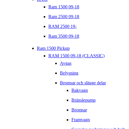
Ram 1500 09-18
Ram 2500 09-18
RAM 2500 19-
Ram 3500 09-18
Ram 1500 Pickup
RAM 1500 09-18 (CLASSIC)
Avgas
Belysning
Bromsar och slitage delar
Bakvagn
Bränslepump
Bromsar
Framvagn