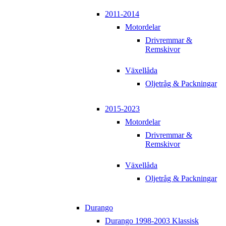
2011-2014
Motordelar
Drivremmar &
Remskivor
Växellåda
Oljetråg & Packningar
2015-2023
Motordelar
Drivremmar &
Remskivor
Växellåda
Oljetråg & Packningar
Durango
Durango 1998-2003 Klassisk