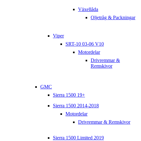
Växellåda
Oljetråg & Packningar
Viper
SRT-10 03-06 V10
Motordelar
Drivremmar &
Remskivor
GMC
Sierra 1500 19+
Sierra 1500 2014-2018
Motordelar
Drivremmar & Remskivor
Sierra 1500 Limited 2019