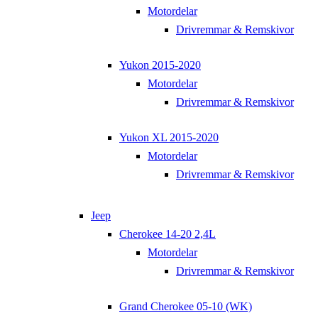
Motordelar
Drivremmar & Remskivor
Yukon 2015-2020
Motordelar
Drivremmar & Remskivor
Yukon XL 2015-2020
Motordelar
Drivremmar & Remskivor
Jeep
Cherokee 14-20 2,4L
Motordelar
Drivremmar & Remskivor
Grand Cherokee 05-10 (WK)