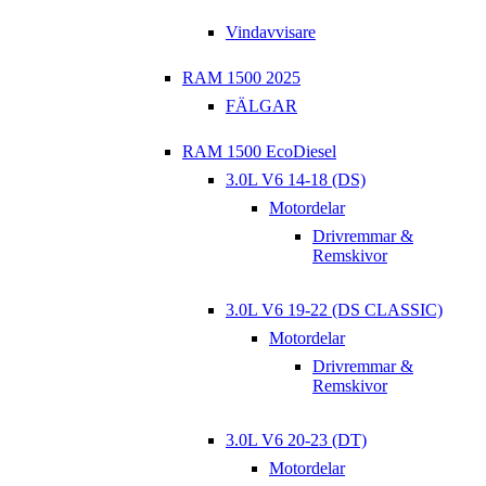
Vindavvisare
RAM 1500 2025
FÄLGAR
RAM 1500 EcoDiesel
3.0L V6 14-18 (DS)
Motordelar
Drivremmar &
Remskivor
3.0L V6 19-22 (DS CLASSIC)
Motordelar
Drivremmar &
Remskivor
3.0L V6 20-23 (DT)
Motordelar