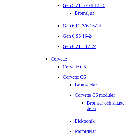
Gen 5 ZL1/Z28 12-15
Bromsljus
Gen 6 LT/V6 16-24
Gen 6 SS 16-24
Gen 6 ZL1 17-24
Corvette
Corvette C5
Corvette C6
Bromsdelar
Corvette C6 moduler
Bromsar och slitage
delar
Elektronik
Motordelar