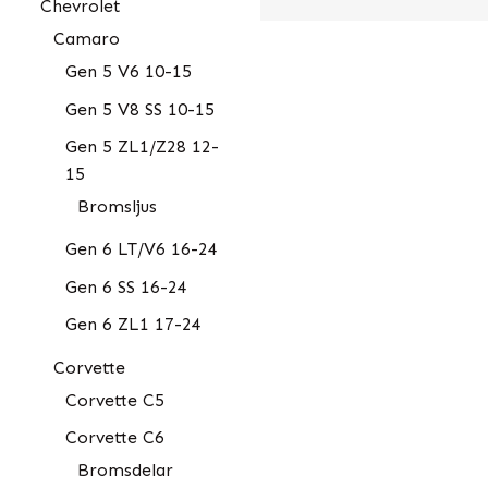
Chevrolet
Camaro
Gen 5 V6 10-15
Gen 5 V8 SS 10-15
Gen 5 ZL1/Z28 12-
15
Bromsljus
Gen 6 LT/V6 16-24
Gen 6 SS 16-24
Gen 6 ZL1 17-24
Corvette
Corvette C5
Corvette C6
Bromsdelar