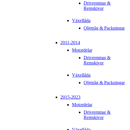
Drivremmar &
Remskivor
Växellåda
Oljetråg & Packningar
2011-2014
Motordelar
Drivremmar &
Remskivor
Växellåda
Oljetråg & Packningar
2015-2023
Motordelar
Drivremmar &
Remskivor
Växellåda