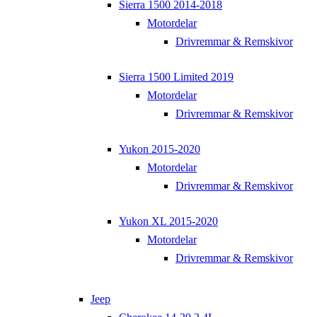
Sierra 1500 2014-2018
Motordelar
Drivremmar & Remskivor
Sierra 1500 Limited 2019
Motordelar
Drivremmar & Remskivor
Yukon 2015-2020
Motordelar
Drivremmar & Remskivor
Yukon XL 2015-2020
Motordelar
Drivremmar & Remskivor
Jeep