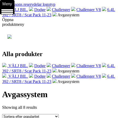
Meny
.VÄLJ BIL.
Dodge
Challenger
Challenger V8
6.4L
392 / SRT8 / Scat Pack 11-23
Avgassystem
Öppna
produktmeny
Alla produkter
.VÄLJ BIL.
Dodge
Challenger
Challenger V8
6.4L
392 / SRT8 / Scat Pack 11-23
Avgassystem
.VÄLJ BIL.
Dodge
Challenger
Challenger V8
6.4L
392 / SRT8 / Scat Pack 11-23
Avgassystem
Avgassystem
Showing all 8 results