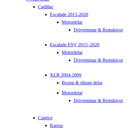
Cadillac
Escalade 2015-2020
Motordelar
Drivremmar & Remskivor
Escalade ESV 2015–2020
Motordelar
Drivremmar & Remskivor
XLR 2004-2009
Broms & slitage delar
Motordelar
Drivremmar & Remskivor
Caprice
Kaross