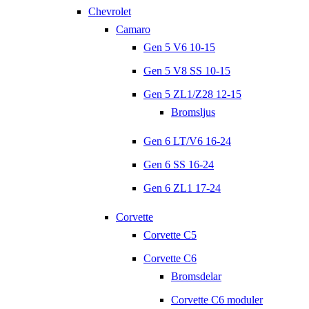
Chevrolet
Camaro
Gen 5 V6 10-15
Gen 5 V8 SS 10-15
Gen 5 ZL1/Z28 12-15
Bromsljus
Gen 6 LT/V6 16-24
Gen 6 SS 16-24
Gen 6 ZL1 17-24
Corvette
Corvette C5
Corvette C6
Bromsdelar
Corvette C6 moduler