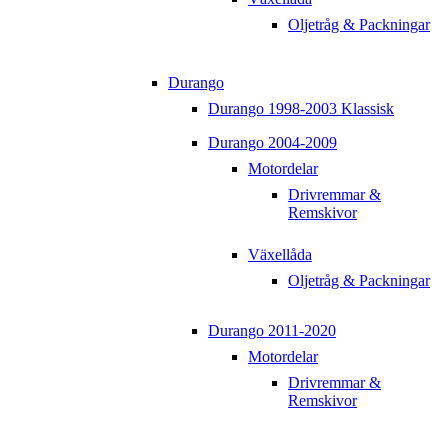
Oljetråg & Packningar
Durango
Durango 1998-2003 Klassisk
Durango 2004-2009
Motordelar
Drivremmar &
Remskivor
Växellåda
Oljetråg & Packningar
Durango 2011-2020
Motordelar
Drivremmar &
Remskivor