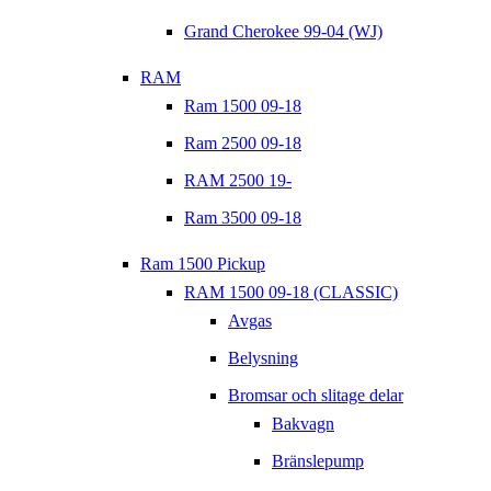
Grand Cherokee 99-04 (WJ)
RAM
Ram 1500 09-18
Ram 2500 09-18
RAM 2500 19-
Ram 3500 09-18
Ram 1500 Pickup
RAM 1500 09-18 (CLASSIC)
Avgas
Belysning
Bromsar och slitage delar
Bakvagn
Bränslepump