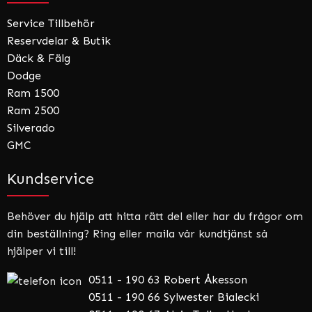
Service Tillbehör
Reservdelar & Butik
Däck & Fälg
Dodge
Ram 1500
Ram 2500
Silverado
GMC
Kundservice
Behöver du hjälp att hitta rätt del eller har du frågor om
din beställning? Ring eller maila vår kundtjänst så
hjälper vi till!
0511 - 190 63 Robert Åkesson
0511 - 190 66 Sylwester Bialecki