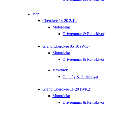
Jeep
Cherokee 14-20 2,4L
Motordelar
Drivremmar & Remskivor
Grand Cherokee 05-10 (WK)
Motordelar
Drivremmar & Remskivor
Växellåda
Oljetråg & Packningar
Grand Cherokee 11-20 (WK2)
Motordelar
Drivremmar & Remskivor