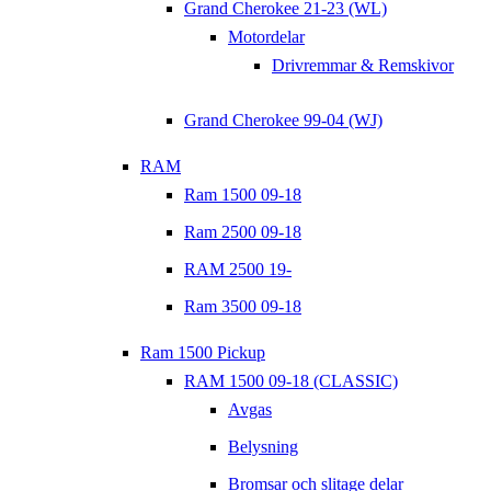
Grand Cherokee 21-23 (WL)
Motordelar
Drivremmar & Remskivor
Grand Cherokee 99-04 (WJ)
RAM
Ram 1500 09-18
Ram 2500 09-18
RAM 2500 19-
Ram 3500 09-18
Ram 1500 Pickup
RAM 1500 09-18 (CLASSIC)
Avgas
Belysning
Bromsar och slitage delar