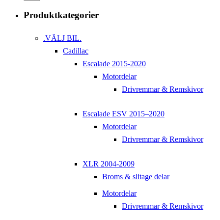
Produktkategorier
.VÄLJ BIL.
Cadillac
Escalade 2015-2020
Motordelar
Drivremmar & Remskivor
Escalade ESV 2015–2020
Motordelar
Drivremmar & Remskivor
XLR 2004-2009
Broms & slitage delar
Motordelar
Drivremmar & Remskivor