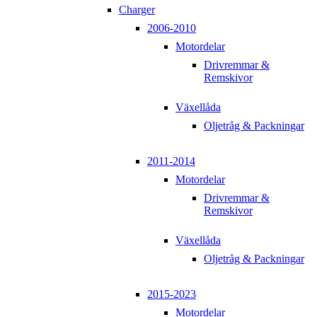
Charger
2006-2010
Motordelar
Drivremmar &
Remskivor
Växellåda
Oljetråg & Packningar
2011-2014
Motordelar
Drivremmar &
Remskivor
Växellåda
Oljetråg & Packningar
2015-2023
Motordelar