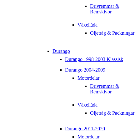
Drivremmar &
Remskivor
Växellåda
Oljetråg & Packningar
Durango
Durango 1998-2003 Klassisk
Durango 2004-2009
Motordelar
Drivremmar &
Remskivor
Växellåda
Oljetråg & Packningar
Durango 2011-2020
Motordelar