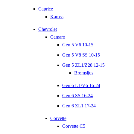
Caprice
Kaross
Chevrolet
Camaro
Gen 5 V6 10-15
Gen 5 V8 SS 10-15
Gen 5 ZL1/Z28 12-15
Bromsljus
Gen 6 LT/V6 16-24
Gen 6 SS 16-24
Gen 6 ZL1 17-24
Corvette
Corvette C5