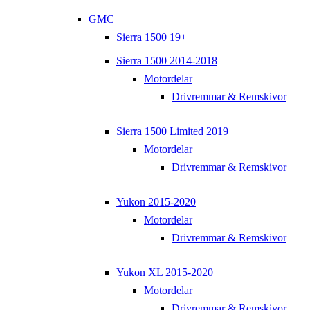
GMC
Sierra 1500 19+
Sierra 1500 2014-2018
Motordelar
Drivremmar & Remskivor
Sierra 1500 Limited 2019
Motordelar
Drivremmar & Remskivor
Yukon 2015-2020
Motordelar
Drivremmar & Remskivor
Yukon XL 2015-2020
Motordelar
Drivremmar & Remskivor