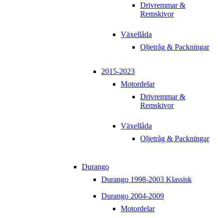
Drivremmar &
Remskivor
Växellåda
Oljetråg & Packningar
2015-2023
Motordelar
Drivremmar &
Remskivor
Växellåda
Oljetråg & Packningar
Durango
Durango 1998-2003 Klassisk
Durango 2004-2009
Motordelar