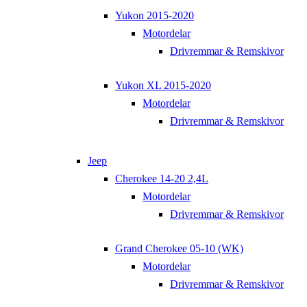
Yukon 2015-2020
Motordelar
Drivremmar & Remskivor
Yukon XL 2015-2020
Motordelar
Drivremmar & Remskivor
Jeep
Cherokee 14-20 2,4L
Motordelar
Drivremmar & Remskivor
Grand Cherokee 05-10 (WK)
Motordelar
Drivremmar & Remskivor