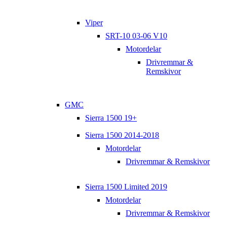
Viper
SRT-10 03-06 V10
Motordelar
Drivremmar &
Remskivor
GMC
Sierra 1500 19+
Sierra 1500 2014-2018
Motordelar
Drivremmar & Remskivor
Sierra 1500 Limited 2019
Motordelar
Drivremmar & Remskivor