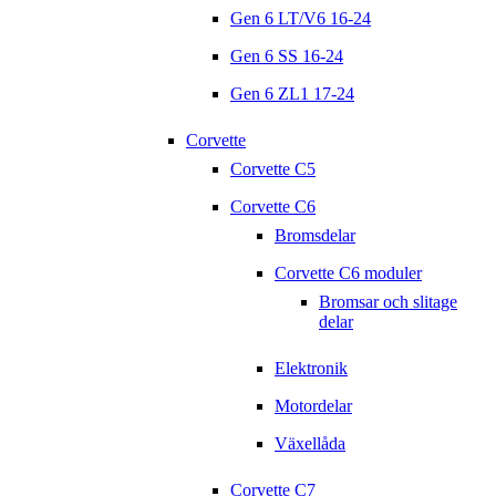
Gen 6 LT/V6 16-24
Gen 6 SS 16-24
Gen 6 ZL1 17-24
Corvette
Corvette C5
Corvette C6
Bromsdelar
Corvette C6 moduler
Bromsar och slitage
delar
Elektronik
Motordelar
Växellåda
Corvette C7