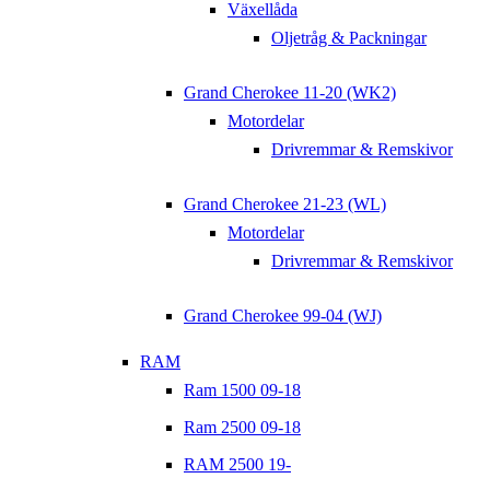
Växellåda
Oljetråg & Packningar
Grand Cherokee 11-20 (WK2)
Motordelar
Drivremmar & Remskivor
Grand Cherokee 21-23 (WL)
Motordelar
Drivremmar & Remskivor
Grand Cherokee 99-04 (WJ)
RAM
Ram 1500 09-18
Ram 2500 09-18
RAM 2500 19-