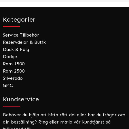
Kategorier
Service Tillbehör
Reservdelar & Butik
Däck & Fälg
Dodge
Ram 1500
Ram 2500
Silverado
GMC
Kundservice
Behöver du hjälp att hitta rätt del eller har du frågor om
din beställning? Ring eller maila vår kundtjänst så