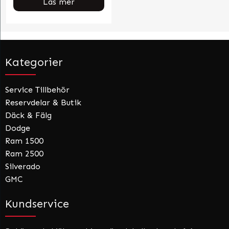
Läs mer
Kategorier
Service Tillbehör
Reservdelar & Butik
Däck & Fälg
Dodge
Ram 1500
Ram 2500
Silverado
GMC
Kundservice