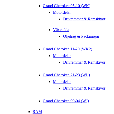
Grand Cherokee 05-10 (WK)
Motordelar
Drivremmar & Remskivor
Växellåda
Oljetråg & Packningar
Grand Cherokee 11-20 (WK2)
Motordelar
Drivremmar & Remskivor
Grand Cherokee 21-23 (WL)
Motordelar
Drivremmar & Remskivor
Grand Cherokee 99-04 (WJ)
RAM