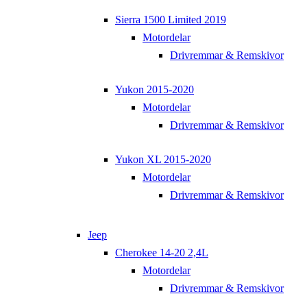
Sierra 1500 Limited 2019
Motordelar
Drivremmar & Remskivor
Yukon 2015-2020
Motordelar
Drivremmar & Remskivor
Yukon XL 2015-2020
Motordelar
Drivremmar & Remskivor
Jeep
Cherokee 14-20 2,4L
Motordelar
Drivremmar & Remskivor