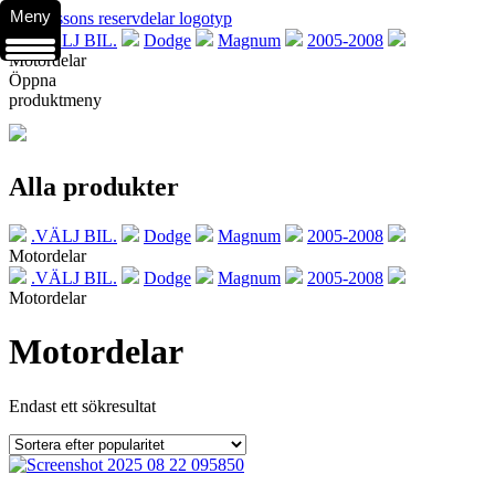
Meny
.VÄLJ BIL.
Dodge
Magnum
2005-2008
Motordelar
Öppna
produktmeny
Alla produkter
.VÄLJ BIL.
Dodge
Magnum
2005-2008
Motordelar
.VÄLJ BIL.
Dodge
Magnum
2005-2008
Motordelar
Motordelar
Endast ett sökresultat