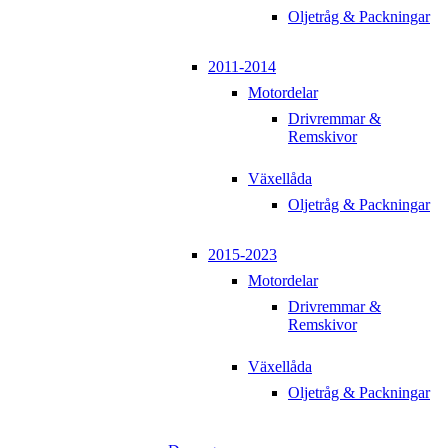
Oljetråg & Packningar
2011-2014
Motordelar
Drivremmar &
Remskivor
Växellåda
Oljetråg & Packningar
2015-2023
Motordelar
Drivremmar &
Remskivor
Växellåda
Oljetråg & Packningar