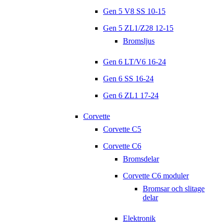
Gen 5 V8 SS 10-15
Gen 5 ZL1/Z28 12-15
Bromsljus
Gen 6 LT/V6 16-24
Gen 6 SS 16-24
Gen 6 ZL1 17-24
Corvette
Corvette C5
Corvette C6
Bromsdelar
Corvette C6 moduler
Bromsar och slitage
delar
Elektronik