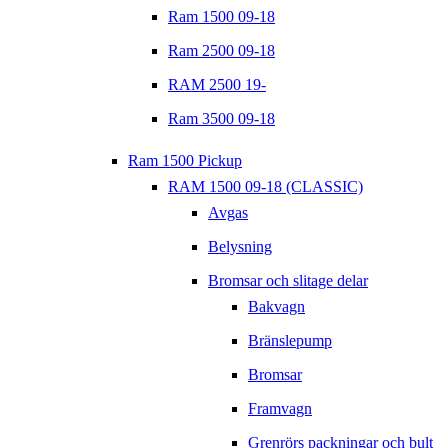
Ram 1500 09-18
Ram 2500 09-18
RAM 2500 19-
Ram 3500 09-18
Ram 1500 Pickup
RAM 1500 09-18 (CLASSIC)
Avgas
Belysning
Bromsar och slitage delar
Bakvagn
Bränslepump
Bromsar
Framvagn
Grenrörs packningar och bult