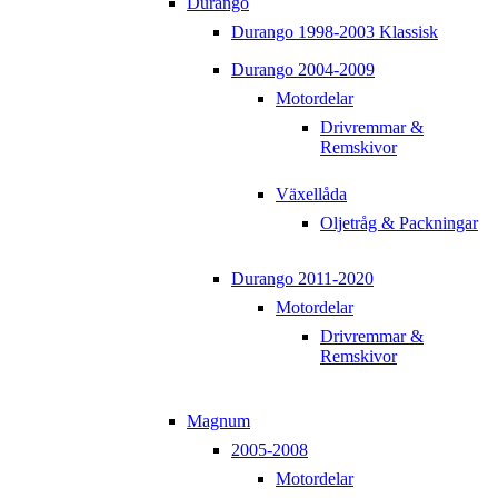
Durango
Durango 1998-2003 Klassisk
Durango 2004-2009
Motordelar
Drivremmar &
Remskivor
Växellåda
Oljetråg & Packningar
Durango 2011-2020
Motordelar
Drivremmar &
Remskivor
Magnum
2005-2008
Motordelar