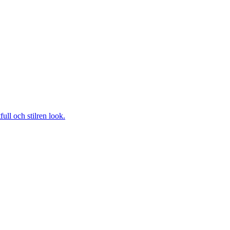
ull och stilren look.