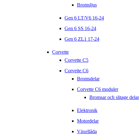
Bromsljus
Gen 6 LT/V6 16-24
Gen 6 SS 16-24
Gen 6 ZL1 17-24
Corvette
Corvette C5
Corvette C6
Bromsdelar
Corvette C6 moduler
Bromsar och slitage delar
Elektronik
Motordelar
Växellåda