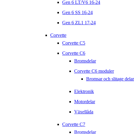
Gen 6 LT/V6 16-24
Gen 6 SS 16-24
Gen 6 ZL1 17-24
Corvette
Corvette C5
Corvette C6
Bromsdelar
Corvette C6 moduler
Bromsar och slitage delar
Elektronik
Motordelar
Växellåda
Corvette C7
Bromsdelar