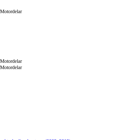
Motordelar
Motordelar
Motordelar