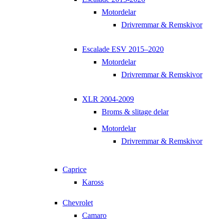
Motordelar
Drivremmar & Remskivor
Escalade ESV 2015–2020
Motordelar
Drivremmar & Remskivor
XLR 2004-2009
Broms & slitage delar
Motordelar
Drivremmar & Remskivor
Caprice
Kaross
Chevrolet
Camaro