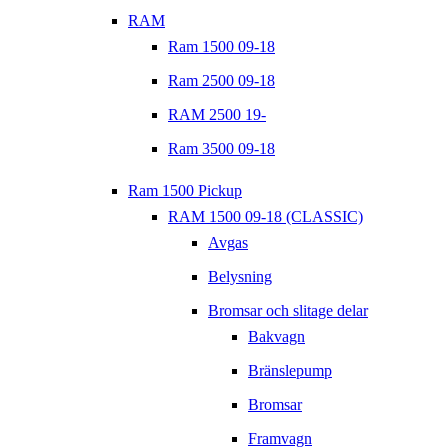
RAM
Ram 1500 09-18
Ram 2500 09-18
RAM 2500 19-
Ram 3500 09-18
Ram 1500 Pickup
RAM 1500 09-18 (CLASSIC)
Avgas
Belysning
Bromsar och slitage delar
Bakvagn
Bränslepump
Bromsar
Framvagn