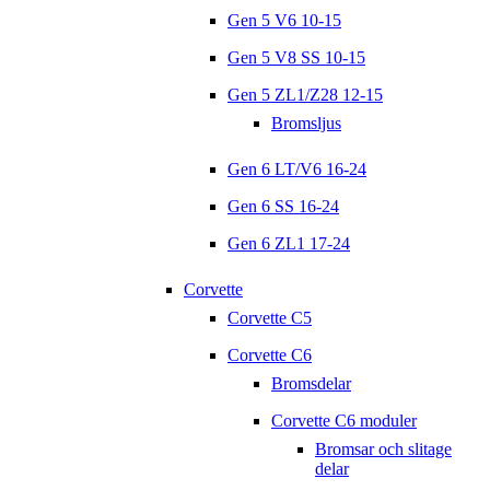
Gen 5 V6 10-15
Gen 5 V8 SS 10-15
Gen 5 ZL1/Z28 12-15
Bromsljus
Gen 6 LT/V6 16-24
Gen 6 SS 16-24
Gen 6 ZL1 17-24
Corvette
Corvette C5
Corvette C6
Bromsdelar
Corvette C6 moduler
Bromsar och slitage
delar