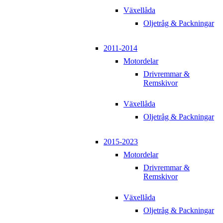
Växellåda
Oljetråg & Packningar
2011-2014
Motordelar
Drivremmar &
Remskivor
Växellåda
Oljetråg & Packningar
2015-2023
Motordelar
Drivremmar &
Remskivor
Växellåda
Oljetråg & Packningar