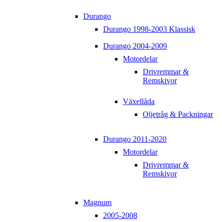
Durango
Durango 1998-2003 Klassisk
Durango 2004-2009
Motordelar
Drivremmar &
Remskivor
Växellåda
Oljetråg & Packningar
Durango 2011-2020
Motordelar
Drivremmar &
Remskivor
Magnum
2005-2008