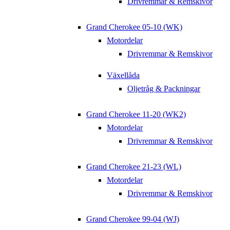
Drivremmar & Remskivor
Grand Cherokee 05-10 (WK)
Motordelar
Drivremmar & Remskivor
Växellåda
Oljetråg & Packningar
Grand Cherokee 11-20 (WK2)
Motordelar
Drivremmar & Remskivor
Grand Cherokee 21-23 (WL)
Motordelar
Drivremmar & Remskivor
Grand Cherokee 99-04 (WJ)