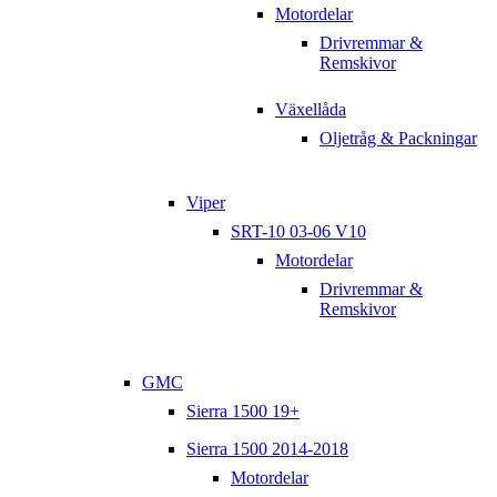
Motordelar
Drivremmar &
Remskivor
Växellåda
Oljetråg & Packningar
Viper
SRT-10 03-06 V10
Motordelar
Drivremmar &
Remskivor
GMC
Sierra 1500 19+
Sierra 1500 2014-2018
Motordelar