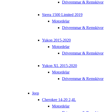
Drivremmar & Remskivor
Sierra 1500 Limited 2019
Motordelar
Drivremmar & Remskivor
Yukon 2015-2020
Motordelar
Drivremmar & Remskivor
Yukon XL 2015-2020
Motordelar
Drivremmar & Remskivor
Jeep
Cherokee 14-20 2,4L
Motordelar