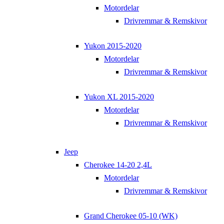
Motordelar
Drivremmar & Remskivor
Yukon 2015-2020
Motordelar
Drivremmar & Remskivor
Yukon XL 2015-2020
Motordelar
Drivremmar & Remskivor
Jeep
Cherokee 14-20 2,4L
Motordelar
Drivremmar & Remskivor
Grand Cherokee 05-10 (WK)