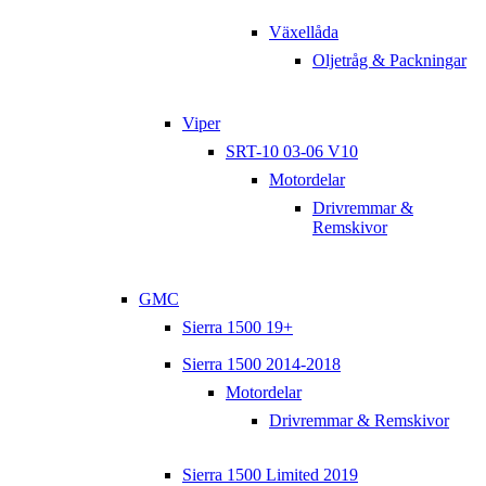
Växellåda
Oljetråg & Packningar
Viper
SRT-10 03-06 V10
Motordelar
Drivremmar &
Remskivor
GMC
Sierra 1500 19+
Sierra 1500 2014-2018
Motordelar
Drivremmar & Remskivor
Sierra 1500 Limited 2019