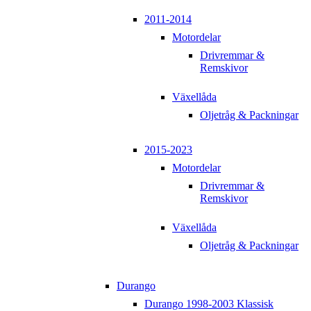
2011-2014
Motordelar
Drivremmar &
Remskivor
Växellåda
Oljetråg & Packningar
2015-2023
Motordelar
Drivremmar &
Remskivor
Växellåda
Oljetråg & Packningar
Durango
Durango 1998-2003 Klassisk