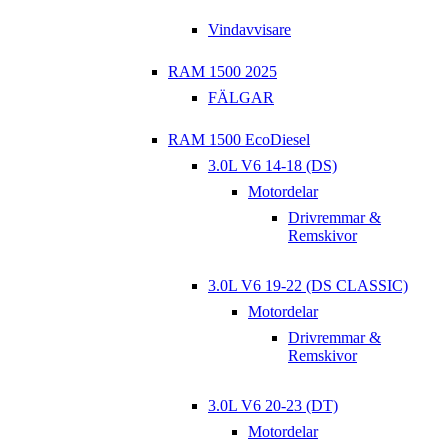
Vindavvisare
RAM 1500 2025
FÄLGAR
RAM 1500 EcoDiesel
3.0L V6 14-18 (DS)
Motordelar
Drivremmar &
Remskivor
3.0L V6 19-22 (DS CLASSIC)
Motordelar
Drivremmar &
Remskivor
3.0L V6 20-23 (DT)
Motordelar