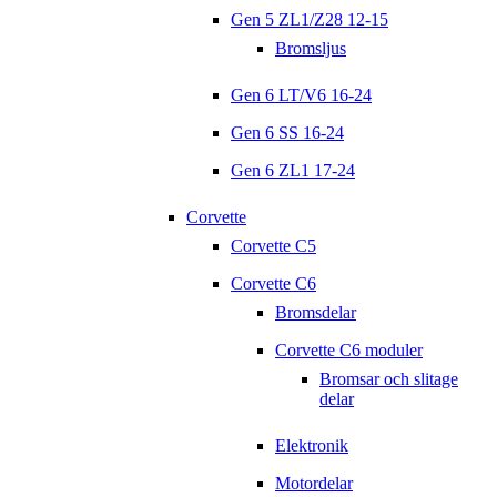
Gen 5 ZL1/Z28 12-15
Bromsljus
Gen 6 LT/V6 16-24
Gen 6 SS 16-24
Gen 6 ZL1 17-24
Corvette
Corvette C5
Corvette C6
Bromsdelar
Corvette C6 moduler
Bromsar och slitage
delar
Elektronik
Motordelar