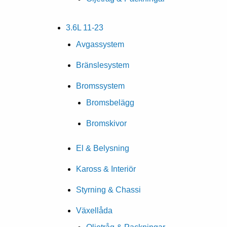
3.6L 11-23
Avgassystem
Bränslesystem
Bromssystem
Bromsbelägg
Bromskivor
El & Belysning
Kaross & Interiör
Styrning & Chassi
Växellåda