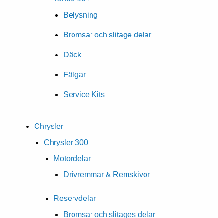
Belysning
Bromsar och slitage delar
Däck
Fälgar
Service Kits
Chrysler
Chrysler 300
Motordelar
Drivremmar & Remskivor
Reservdelar
Bromsar och slitages delar