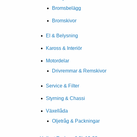
Bromsbelägg
Bromskivor
El & Belysning
Kaross & Interiör
Motordelar
Drivremmar & Remskivor
Service & Filter
Styrning & Chassi
Växellåda
Oljetråg & Packningar