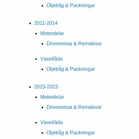
Oljetråg & Packningar
2011-2014
Motordelar
Drivremmar & Remskivor
Växellåda
Oljetråg & Packningar
2015-2023
Motordelar
Drivremmar & Remskivor
Växellåda
Oljetråg & Packningar