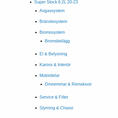
Super Stock 6.2L 20-23
Avgassystem
Bränslesystem
Bromssystem
Bromsbelägg
El & Belysning
Kaross & Interiör
Motordelar
Drivremmar & Remskivor
Service & Filter
Styrning & Chassi