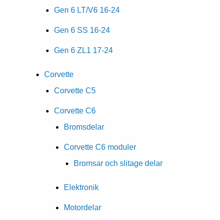
Gen 6 LT/V6 16-24
Gen 6 SS 16-24
Gen 6 ZL1 17-24
Corvette
Corvette C5
Corvette C6
Bromsdelar
Corvette C6 moduler
Bromsar och slitage delar
Elektronik
Motordelar