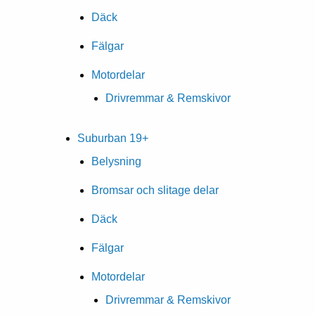
Däck
Fälgar
Motordelar
Drivremmar & Remskivor
Suburban 19+
Belysning
Bromsar och slitage delar
Däck
Fälgar
Motordelar
Drivremmar & Remskivor