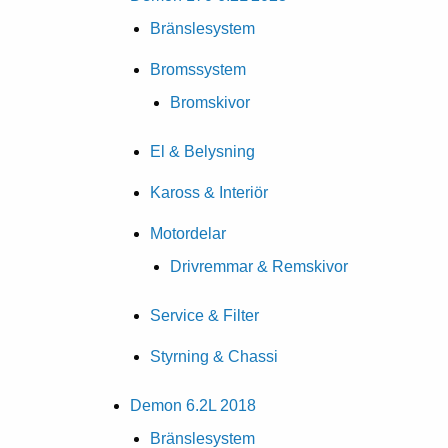
Bränslesystem
Bromssystem
Bromskivor
El & Belysning
Kaross & Interiör
Motordelar
Drivremmar & Remskivor
Service & Filter
Styrning & Chassi
Demon 6.2L 2018
Bränslesystem