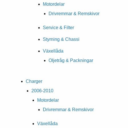
Motordelar
Drivremmar & Remskivor
Service & Filter
Styrning & Chassi
Växellåda
Oljetråg & Packningar
Charger
2006-2010
Motordelar
Drivremmar & Remskivor
Växellåda