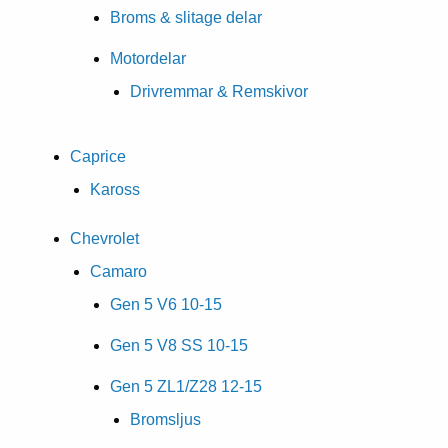
Broms & slitage delar
Motordelar
Drivremmar & Remskivor
Caprice
Kaross
Chevrolet
Camaro
Gen 5 V6 10-15
Gen 5 V8 SS 10-15
Gen 5 ZL1/Z28 12-15
Bromsljus