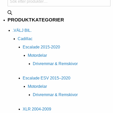
PRODUKTKATEGORIER
.VÄLJ BIL.
Cadillac
Escalade 2015-2020
Motordelar
Drivremmar & Remskivor
Escalade ESV 2015–2020
Motordelar
Drivremmar & Remskivor
XLR 2004-2009