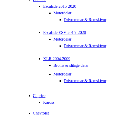
Escalade 2015-2020
Motordelar
Drivremmar & Remskivor
Escalade ESV 2015–2020
Motordelar
Drivremmar & Remskivor
XLR 2004-2009
Broms & slitage delar
Motordelar
Drivremmar & Remskivor
Caprice
Kaross
Chevrolet