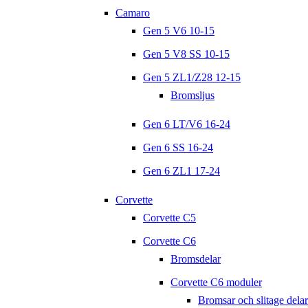
Camaro
Gen 5 V6 10-15
Gen 5 V8 SS 10-15
Gen 5 ZL1/Z28 12-15
Bromsljus
Gen 6 LT/V6 16-24
Gen 6 SS 16-24
Gen 6 ZL1 17-24
Corvette
Corvette C5
Corvette C6
Bromsdelar
Corvette C6 moduler
Bromsar och slitage delar