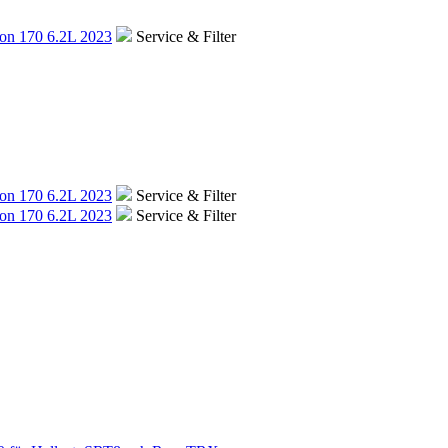
n 170 6.2L 2023
Service & Filter
n 170 6.2L 2023
Service & Filter
n 170 6.2L 2023
Service & Filter