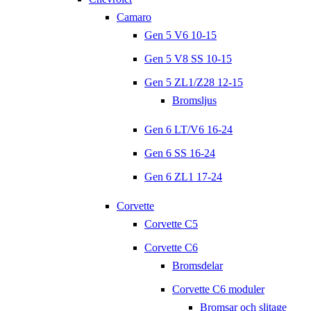
Camaro
Gen 5 V6 10-15
Gen 5 V8 SS 10-15
Gen 5 ZL1/Z28 12-15
Bromsljus
Gen 6 LT/V6 16-24
Gen 6 SS 16-24
Gen 6 ZL1 17-24
Corvette
Corvette C5
Corvette C6
Bromsdelar
Corvette C6 moduler
Bromsar och slitage