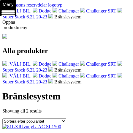
Meny
.VÄLJ BIL.
Dodge
Challenger
Challenger SRT
Super Stock 6.2L 20-23
Bränslesystem
Öppna
produktmeny
Alla produkter
.VÄLJ BIL.
Dodge
Challenger
Challenger SRT
Super Stock 6.2L 20-23
Bränslesystem
.VÄLJ BIL.
Dodge
Challenger
Challenger SRT
Super Stock 6.2L 20-23
Bränslesystem
Bränslesystem
Showing all 2 results