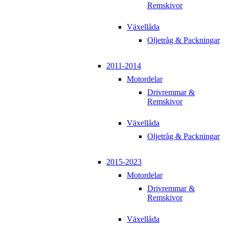
Remskivor
Växellåda
Oljetråg & Packningar
2011-2014
Motordelar
Drivremmar &
Remskivor
Växellåda
Oljetråg & Packningar
2015-2023
Motordelar
Drivremmar &
Remskivor
Växellåda