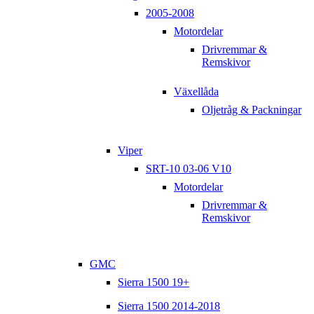
2005-2008
Motordelar
Drivremmar &
Remskivor
Växellåda
Oljetråg & Packningar
Viper
SRT-10 03-06 V10
Motordelar
Drivremmar &
Remskivor
GMC
Sierra 1500 19+
Sierra 1500 2014-2018