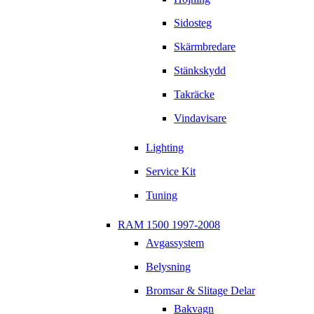
Sidosteg
Skärmbredare
Stänkskydd
Takräcke
Vindavisare
Lighting
Service Kit
Tuning
RAM 1500 1997-2008
Avgassystem
Belysning
Bromsar & Slitage Delar
Bakvagn