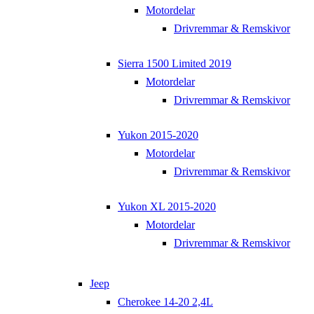
Motordelar
Drivremmar & Remskivor
Sierra 1500 Limited 2019
Motordelar
Drivremmar & Remskivor
Yukon 2015-2020
Motordelar
Drivremmar & Remskivor
Yukon XL 2015-2020
Motordelar
Drivremmar & Remskivor
Jeep
Cherokee 14-20 2,4L