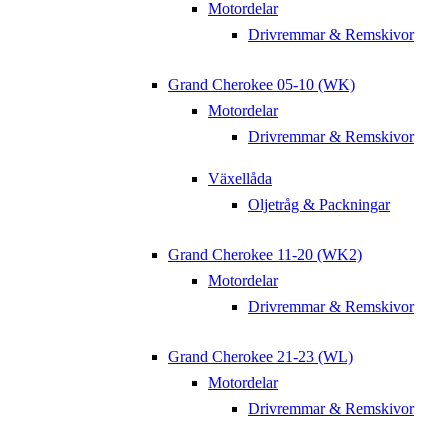
Motordelar
Drivremmar & Remskivor
Grand Cherokee 05-10 (WK)
Motordelar
Drivremmar & Remskivor
Växellåda
Oljetråg & Packningar
Grand Cherokee 11-20 (WK2)
Motordelar
Drivremmar & Remskivor
Grand Cherokee 21-23 (WL)
Motordelar
Drivremmar & Remskivor