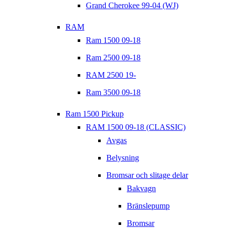
Grand Cherokee 99-04 (WJ)
RAM
Ram 1500 09-18
Ram 2500 09-18
RAM 2500 19-
Ram 3500 09-18
Ram 1500 Pickup
RAM 1500 09-18 (CLASSIC)
Avgas
Belysning
Bromsar och slitage delar
Bakvagn
Bränslepump
Bromsar