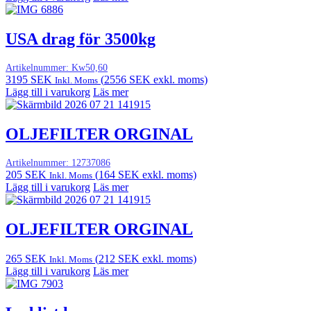
USA drag för 3500kg
Artikelnummer:
Kw50,60
3195
SEK
(
2556
SEK
exkl. moms)
Inkl. Moms
Lägg till i varukorg
Läs mer
OLJEFILTER ORGINAL
Artikelnummer:
12737086
205
SEK
(
164
SEK
exkl. moms)
Inkl. Moms
Lägg till i varukorg
Läs mer
OLJEFILTER ORGINAL
265
SEK
(
212
SEK
exkl. moms)
Inkl. Moms
Lägg till i varukorg
Läs mer