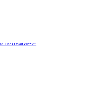
 Finns i svart eller vit.