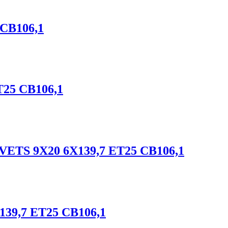
 CB106,1
T25 CB106,1
TS 9X20 6X139,7 ET25 CB106,1
39,7 ET25 CB106,1