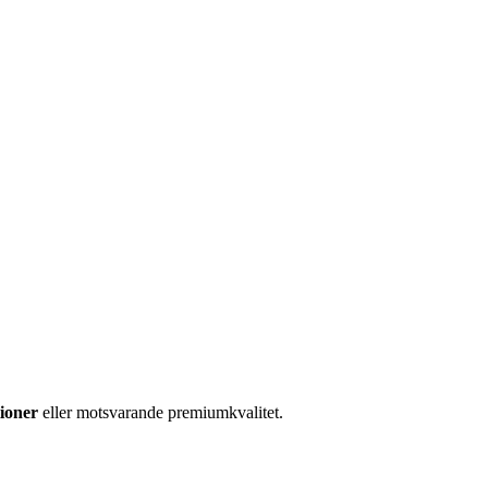
ioner
eller motsvarande premiumkvalitet.