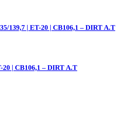
35/139,7 | ET-20 | CB106,1 – DIRT A.T
T-20 | CB106,1 – DIRT A.T