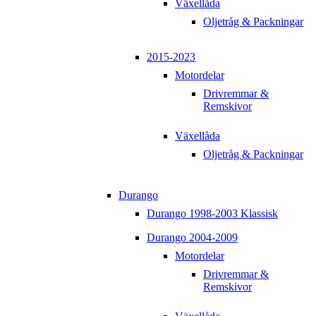
Växellåda
Oljetråg & Packningar
2015-2023
Motordelar
Drivremmar &
Remskivor
Växellåda
Oljetråg & Packningar
Durango
Durango 1998-2003 Klassisk
Durango 2004-2009
Motordelar
Drivremmar &
Remskivor