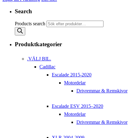
Search
Products search
Produktkategorier
.VÄLJ BIL.
Cadillac
Escalade 2015-2020
Motordelar
Drivremmar & Remskivor
Escalade ESV 2015–2020
Motordelar
Drivremmar & Remskivor
XLR 2004-2009