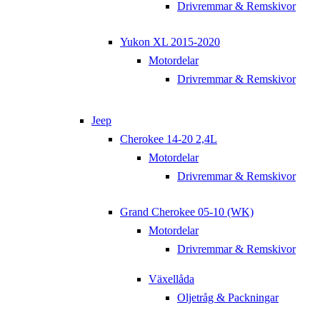
Drivremmar & Remskivor
Yukon XL 2015-2020
Motordelar
Drivremmar & Remskivor
Jeep
Cherokee 14-20 2,4L
Motordelar
Drivremmar & Remskivor
Grand Cherokee 05-10 (WK)
Motordelar
Drivremmar & Remskivor
Växellåda
Oljetråg & Packningar