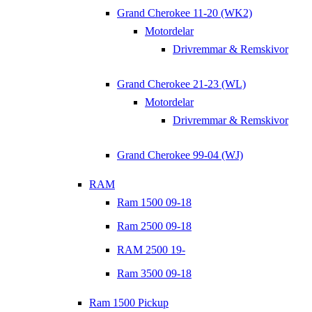
Grand Cherokee 11-20 (WK2)
Motordelar
Drivremmar & Remskivor
Grand Cherokee 21-23 (WL)
Motordelar
Drivremmar & Remskivor
Grand Cherokee 99-04 (WJ)
RAM
Ram 1500 09-18
Ram 2500 09-18
RAM 2500 19-
Ram 3500 09-18
Ram 1500 Pickup