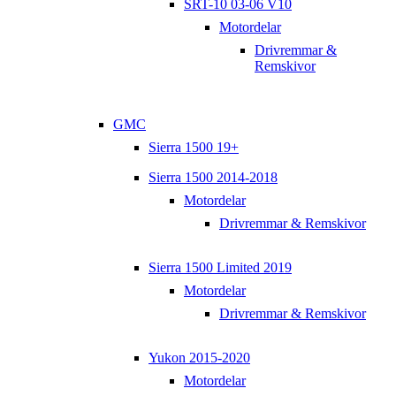
SRT-10 03-06 V10
Motordelar
Drivremmar &
Remskivor
GMC
Sierra 1500 19+
Sierra 1500 2014-2018
Motordelar
Drivremmar & Remskivor
Sierra 1500 Limited 2019
Motordelar
Drivremmar & Remskivor
Yukon 2015-2020
Motordelar