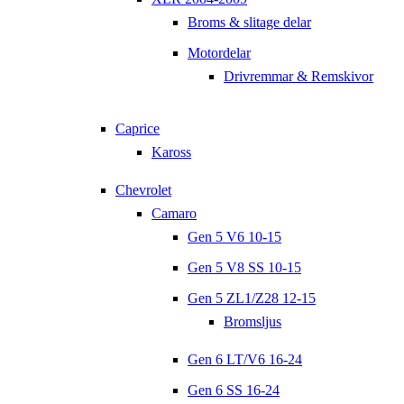
Broms & slitage delar
Motordelar
Drivremmar & Remskivor
Caprice
Kaross
Chevrolet
Camaro
Gen 5 V6 10-15
Gen 5 V8 SS 10-15
Gen 5 ZL1/Z28 12-15
Bromsljus
Gen 6 LT/V6 16-24
Gen 6 SS 16-24