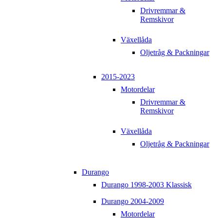
Drivremmar &
Remskivor
Växellåda
Oljetråg & Packningar
2015-2023
Motordelar
Drivremmar &
Remskivor
Växellåda
Oljetråg & Packningar
Durango
Durango 1998-2003 Klassisk
Durango 2004-2009
Motordelar