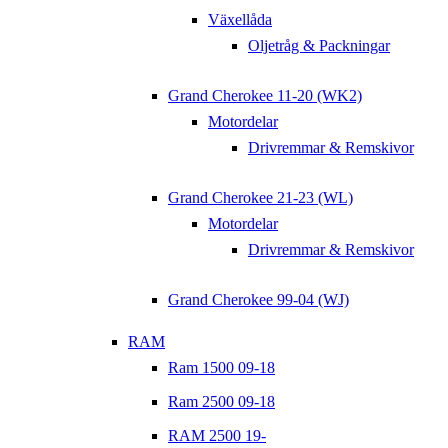
Växellåda
Oljetråg & Packningar
Grand Cherokee 11-20 (WK2)
Motordelar
Drivremmar & Remskivor
Grand Cherokee 21-23 (WL)
Motordelar
Drivremmar & Remskivor
Grand Cherokee 99-04 (WJ)
RAM
Ram 1500 09-18
Ram 2500 09-18
RAM 2500 19-