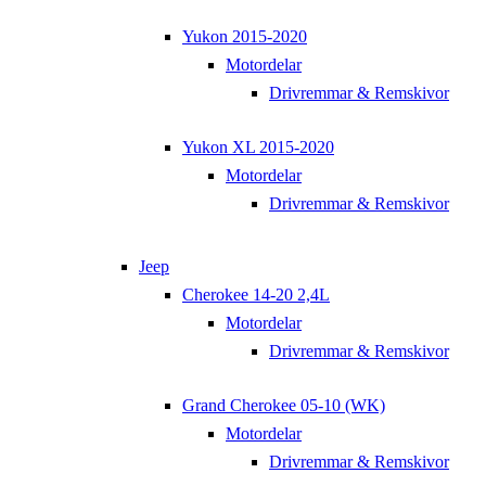
Yukon 2015-2020
Motordelar
Drivremmar & Remskivor
Yukon XL 2015-2020
Motordelar
Drivremmar & Remskivor
Jeep
Cherokee 14-20 2,4L
Motordelar
Drivremmar & Remskivor
Grand Cherokee 05-10 (WK)
Motordelar
Drivremmar & Remskivor