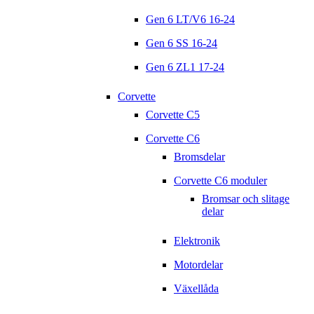
Gen 6 LT/V6 16-24
Gen 6 SS 16-24
Gen 6 ZL1 17-24
Corvette
Corvette C5
Corvette C6
Bromsdelar
Corvette C6 moduler
Bromsar och slitage
delar
Elektronik
Motordelar
Växellåda