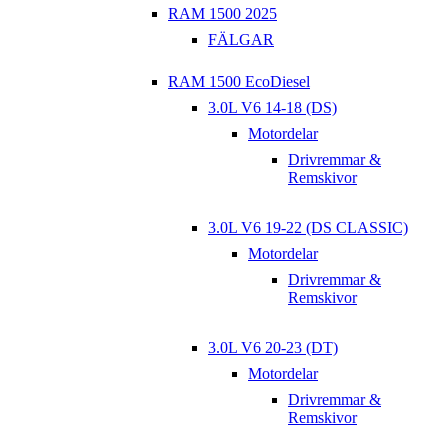
RAM 1500 2025
FÄLGAR
RAM 1500 EcoDiesel
3.0L V6 14-18 (DS)
Motordelar
Drivremmar &
Remskivor
3.0L V6 19-22 (DS CLASSIC)
Motordelar
Drivremmar &
Remskivor
3.0L V6 20-23 (DT)
Motordelar
Drivremmar &
Remskivor