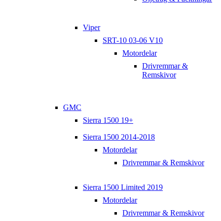
Viper
SRT-10 03-06 V10
Motordelar
Drivremmar &
Remskivor
GMC
Sierra 1500 19+
Sierra 1500 2014-2018
Motordelar
Drivremmar & Remskivor
Sierra 1500 Limited 2019
Motordelar
Drivremmar & Remskivor