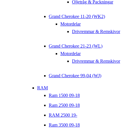
Oljetråg & Packningar
Grand Cherokee 11-20 (WK2)
Motordelar
Drivremmar & Remskivor
Grand Cherokee 21-23 (WL)
Motordelar
Drivremmar & Remskivor
Grand Cherokee 99-04 (WJ)
RAM
Ram 1500 09-18
Ram 2500 09-18
RAM 2500 19-
Ram 3500 09-18