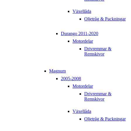
Växellåda
Oljetråg & Packningar
Durango 2011-2020
Motordelar
Drivremmar &
Remskivor
Magnum
2005-2008
Motordelar
Drivremmar &
Remskivor
Växellåda
Oljetråg & Packningar