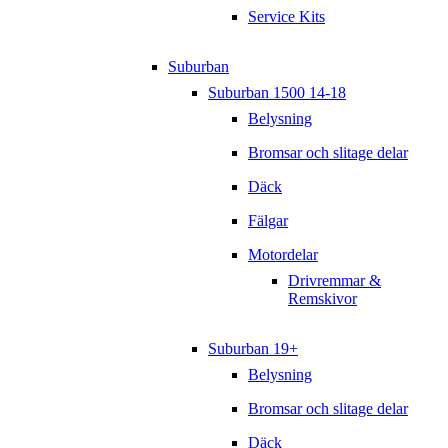
Service Kits
Suburban
Suburban 1500 14-18
Belysning
Bromsar och slitage delar
Däck
Fälgar
Motordelar
Drivremmar &
Remskivor
Suburban 19+
Belysning
Bromsar och slitage delar
Däck