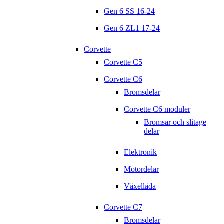
Gen 6 SS 16-24
Gen 6 ZL1 17-24
Corvette
Corvette C5
Corvette C6
Bromsdelar
Corvette C6 moduler
Bromsar och slitage
delar
Elektronik
Motordelar
Växellåda
Corvette C7
Bromsdelar