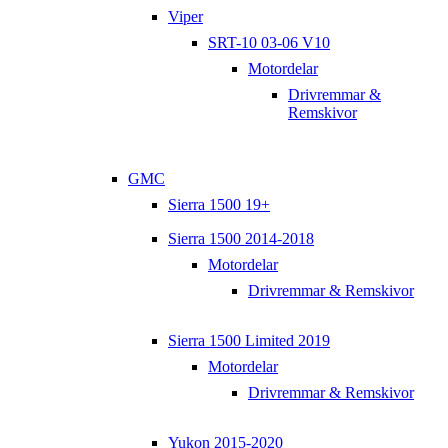
Viper
SRT-10 03-06 V10
Motordelar
Drivremmar &
Remskivor
GMC
Sierra 1500 19+
Sierra 1500 2014-2018
Motordelar
Drivremmar & Remskivor
Sierra 1500 Limited 2019
Motordelar
Drivremmar & Remskivor
Yukon 2015-2020