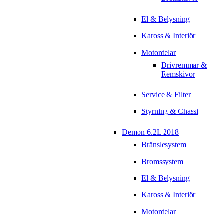
El & Belysning
Kaross & Interiör
Motordelar
Drivremmar &
Remskivor
Service & Filter
Styrning & Chassi
Demon 6.2L 2018
Bränslesystem
Bromssystem
El & Belysning
Kaross & Interiör
Motordelar