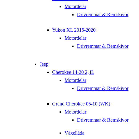
Motordelar
Drivremmar & Remskivor
Yukon XL 2015-2020
Motordelar
Drivremmar & Remskivor
Jeep
Cherokee 14-20 2,4L
Motordelar
Drivremmar & Remskivor
Grand Cherokee 05-10 (WK)
Motordelar
Drivremmar & Remskivor
Växellåda