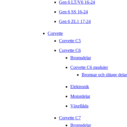
Gen 6 LT/V6 16-24
Gen 6 SS 16-24
Gen 6 ZL1 17-24
Corvette
Corvette C5
Corvette C6
Bromsdelar
Corvette C6 moduler
Bromsar och slitage delar
Elektronik
Motordelar
Växellåda
Corvette C7
Bromsdelar